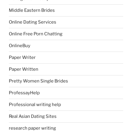
Middle Eastern Brides
Online Dating Services
Online Free Porn Chatting
OnlineBuy
Paper Writer
Paper Written
Pretty Women Single Brides
ProfessayHelp
Professional writing help
Real Asian Dating Sites
research paper writing