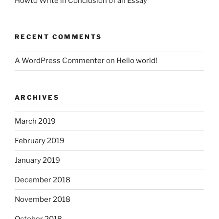
Howto Write in Conclusion of an Essay
RECENT COMMENTS
A WordPress Commenter
on
Hello world!
ARCHIVES
March 2019
February 2019
January 2019
December 2018
November 2018
October 2018