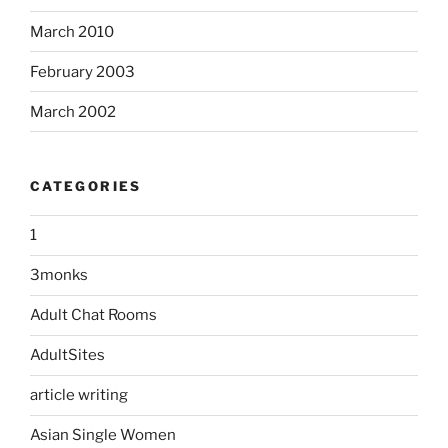
March 2010
February 2003
March 2002
CATEGORIES
1
3monks
Adult Chat Rooms
AdultSites
article writing
Asian Single Women