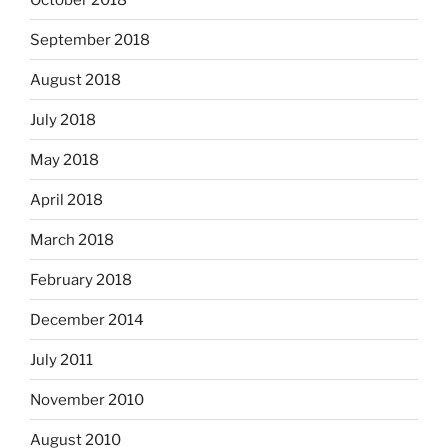
September 2018
August 2018
July 2018
May 2018
April 2018
March 2018
February 2018
December 2014
July 2011
November 2010
August 2010