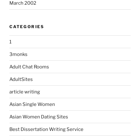
March 2002
CATEGORIES
1
3monks
Adult Chat Rooms
AdultSites
article writing
Asian Single Women
Asian Women Dating Sites
Best Dissertation Writing Service