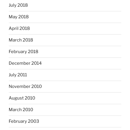
July 2018
May 2018
April 2018
March 2018
February 2018
December 2014
July 2011
November 2010
August 2010
March 2010
February 2003