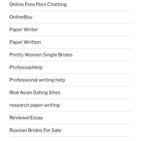
Online Free Porn Chatting
OnlineBuy
Paper Writer
Paper Written
Pretty Women Single Brides
ProfessayHelp
Professional writing help
Real Asian Dating Sites
research paper writing
ReviewerEssay
Russian Brides For Sale