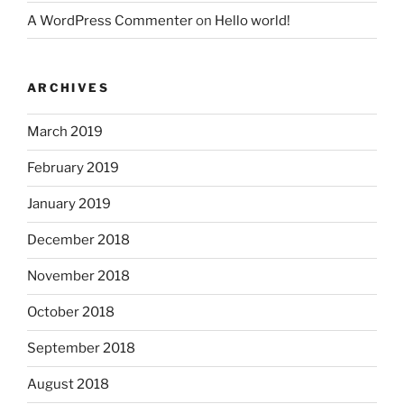
A WordPress Commenter
on
Hello world!
ARCHIVES
March 2019
February 2019
January 2019
December 2018
November 2018
October 2018
September 2018
August 2018