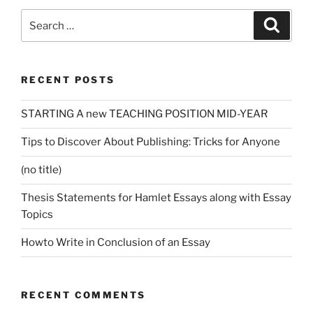
Search
Search
for:
RECENT POSTS
STARTING A new TEACHING POSITION MID-YEAR
Tips to Discover About Publishing: Tricks for Anyone
(no title)
Thesis Statements for Hamlet Essays along with Essay
Topics
Howto Write in Conclusion of an Essay
RECENT COMMENTS