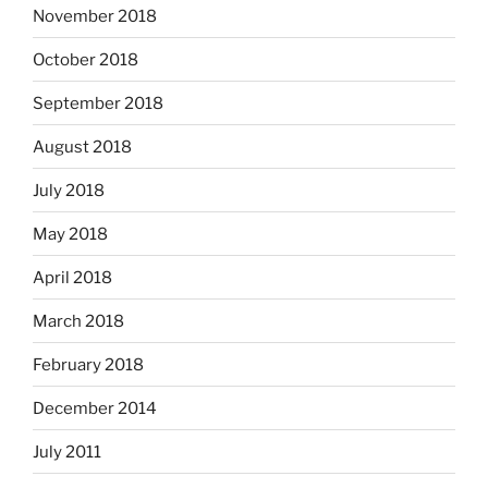
November 2018
October 2018
September 2018
August 2018
July 2018
May 2018
April 2018
March 2018
February 2018
December 2014
July 2011