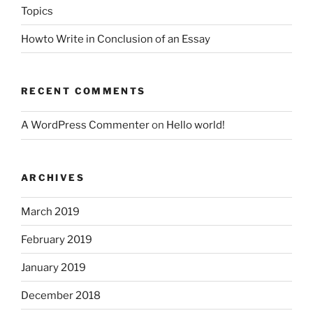
Topics
Howto Write in Conclusion of an Essay
RECENT COMMENTS
A WordPress Commenter
on
Hello world!
ARCHIVES
March 2019
February 2019
January 2019
December 2018