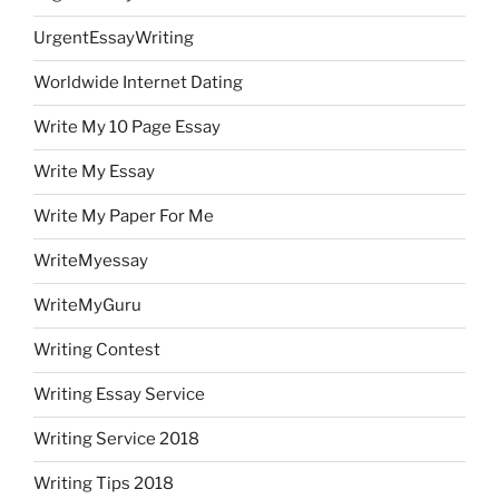
UrgentEssayWriting
Worldwide Internet Dating
Write My 10 Page Essay
Write My Essay
Write My Paper For Me
WriteMyessay
WriteMyGuru
Writing Contest
Writing Essay Service
Writing Service 2018
Writing Tips 2018