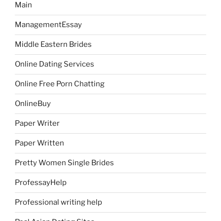
Main
ManagementEssay
Middle Eastern Brides
Online Dating Services
Online Free Porn Chatting
OnlineBuy
Paper Writer
Paper Written
Pretty Women Single Brides
ProfessayHelp
Professional writing help