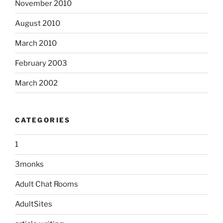
November 2010
August 2010
March 2010
February 2003
March 2002
CATEGORIES
1
3monks
Adult Chat Rooms
AdultSites