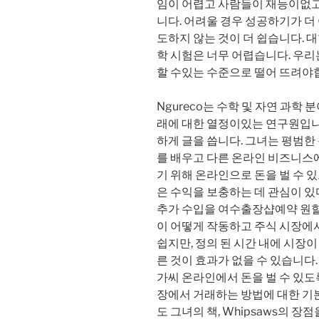
임이 어렵고 사람들이 재능이없고
니다. 어려울 경우 성공하기가 
도하지 않는 것이 더 쉽습니다. 
학 시험은 너무 어렵습니다. 우리
할 수있는 수준으로 떨어 뜨려야
Ngureco는 수학 및 자연 과학
래에 대한 열정이있는 연구원입니다
하게 글을 씁니다. 그녀는 평범한
를 배우고 다른 온라인 비즈니스
기 위해 온라인으로 돈을 벌 수 있
은 수익을 보충하는 데 관심이 
추가 수입을 여수출장샵예약 원할 
이 어떻게 작동하고 주식 시장에
쉽지만, 정의 된 시간 내에 시장
른 것이 효과가 없을 수 있습니
가씨 온라인에서 돈을 벌 수 있도
장에서 거래하는 방법에 대한 기
도 그녀의 책, Whipsaws의 장