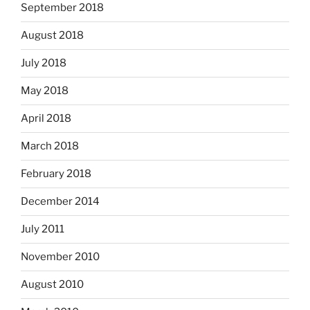
September 2018
August 2018
July 2018
May 2018
April 2018
March 2018
February 2018
December 2014
July 2011
November 2010
August 2010