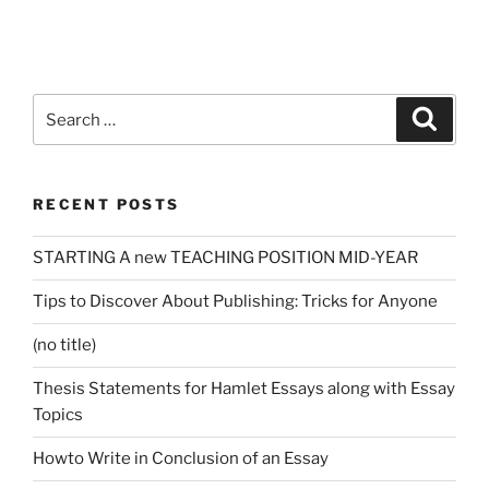
Search
Search
for:
RECENT POSTS
STARTING A new TEACHING POSITION MID-YEAR
Tips to Discover About Publishing: Tricks for Anyone
(no title)
Thesis Statements for Hamlet Essays along with Essay
Topics
Howto Write in Conclusion of an Essay