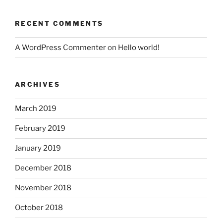
RECENT COMMENTS
A WordPress Commenter
on
Hello world!
ARCHIVES
March 2019
February 2019
January 2019
December 2018
November 2018
October 2018