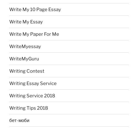
Write My 10 Page Essay
Write My Essay
Write My Paper For Me
WriteMyessay
WriteMyGuru
Writing Contest
Writing Essay Service
Writing Service 2018
Writing Tips 2018
бет-моби