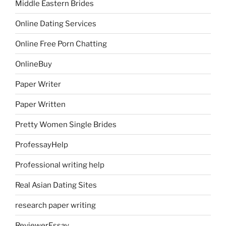
Middle Eastern Brides
Online Dating Services
Online Free Porn Chatting
OnlineBuy
Paper Writer
Paper Written
Pretty Women Single Brides
ProfessayHelp
Professional writing help
Real Asian Dating Sites
research paper writing
ReviewerEssay