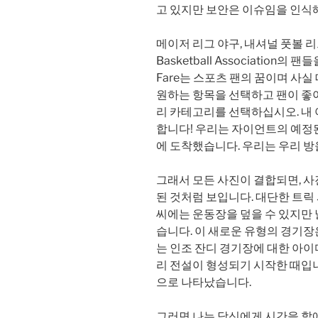
고 있지만 보안은 이슈임을 인식
메이저 리그 야구, 내셔널 풋볼 리그, Na
Basketball Association의
Fare는 스포츠 팬의 꿈이며 사실
원하는 항목을 선택하고 팬이 좋아
리 카테고리를 선택하십시오. 내
합니다! 우리는 자이언트의 예정된
에 도착했습니다. 우리는 우리 방
그래서 모든 사진이 결합되면, 사
된 것처럼 보입니다. 대단한 트릭 
씨에는 운동장을 덮을 수 있지만 
습니다. 이 새로운 유형의 경기장
는 인조 잔디 경기장에 대한 아이
리 전설이 형성되기 시작한 때입니
으로 나타났습니다.
그러면 나는 당신에게 시간을 할애