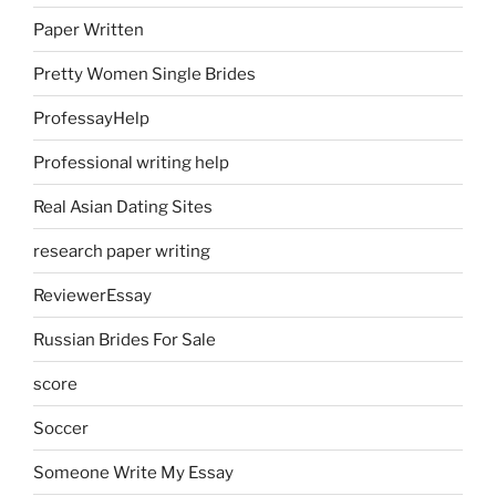
Paper Written
Pretty Women Single Brides
ProfessayHelp
Professional writing help
Real Asian Dating Sites
research paper writing
ReviewerEssay
Russian Brides For Sale
score
Soccer
Someone Write My Essay