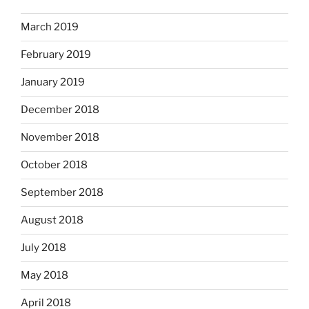
March 2019
February 2019
January 2019
December 2018
November 2018
October 2018
September 2018
August 2018
July 2018
May 2018
April 2018