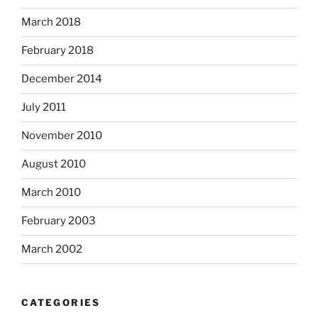
March 2018
February 2018
December 2014
July 2011
November 2010
August 2010
March 2010
February 2003
March 2002
CATEGORIES