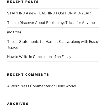
RECENT POSTS
STARTING A new TEACHING POSITION MID-YEAR
Tips to Discover About Publishing: Tricks for Anyone
(no title)
Thesis Statements for Hamlet Essays along with Essay
Topics
Howto Write in Conclusion of an Essay
RECENT COMMENTS
A WordPress Commenter
on
Hello world!
ARCHIVES