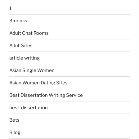
1
3monks
Adult Chat Rooms
AdultSites
article writing
Asian Single Women
Asian Women Dating Sites
Best Dissertation Writing Service
best-dissertation
Bets
Bllog