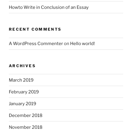
Howto Write in Conclusion of an Essay
RECENT COMMENTS
A WordPress Commenter
on
Hello world!
ARCHIVES
March 2019
February 2019
January 2019
December 2018
November 2018