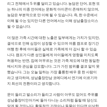
리그 전체에서 5 위를 달리고 있습니다. 농담은 단어, 표현 또
는 하나의 이종 언어에는 문화적 아이콘이 존재하지 않으며,
농담은 부분적으로 만 이해 될 수 있습니다. 즉, 한 수준에서
이해 될 수는 있지만 다른 언어에서는 이해 성남출장소이스
될 수 없습니다.
더 많은 가족 시간에 대한 노출은 일부에게는 가치가 있지만,
결석으로 인해 심장이 성장할 수 있으며 여름 캠프로 장기간
여행 한 후에 아이들은 실제로 가족에게 더 감사 할 수 있습
니다. 캠프가 다른 성인들에게 아이들에게 영향을 미치도록
허용하는 반면, 집에 머무르는 것은 가족 제도에 대한 동일한
메시지와 관심을 강요합니다. 그가 가진 범위를 결코 알지 못
했습니다. 그는 오늘 일하는 가장 훌륭한 배우 중 한 사람이
라고 생각하며, 성남출장만남 코메디에서 연기에 이르기까
지 최선의 전환이라고 생각합니다.
문이 들리고 발소리가 들리고 사람이 아무도 없어도 주위를
성남출장미인아가씨 돌아 다니는 소리처럼 들릴 때 당신도
알게 될 것입니다. 활동적인 가정이나 동물이 있다면 이상한