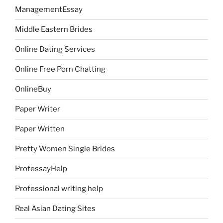
ManagementEssay
Middle Eastern Brides
Online Dating Services
Online Free Porn Chatting
OnlineBuy
Paper Writer
Paper Written
Pretty Women Single Brides
ProfessayHelp
Professional writing help
Real Asian Dating Sites