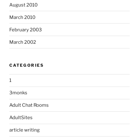
August 2010
March 2010
February 2003
March 2002
CATEGORIES
1
3monks
Adult Chat Rooms
AdultSites
article writing