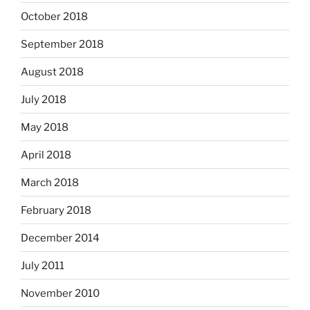
October 2018
September 2018
August 2018
July 2018
May 2018
April 2018
March 2018
February 2018
December 2014
July 2011
November 2010