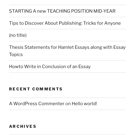
STARTING A new TEACHING POSITION MID-YEAR
Tips to Discover About Publishing: Tricks for Anyone
(no title)
Thesis Statements for Hamlet Essays along with Essay
Topics
Howto Write in Conclusion of an Essay
RECENT COMMENTS
A WordPress Commenter
on
Hello world!
ARCHIVES