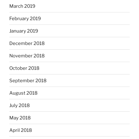
March 2019
February 2019
January 2019
December 2018
November 2018
October 2018
September 2018
August 2018
July 2018
May 2018
April 2018