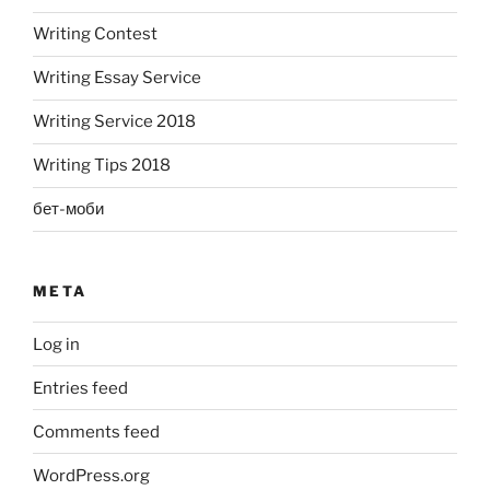
Writing Contest
Writing Essay Service
Writing Service 2018
Writing Tips 2018
бет-моби
META
Log in
Entries feed
Comments feed
WordPress.org