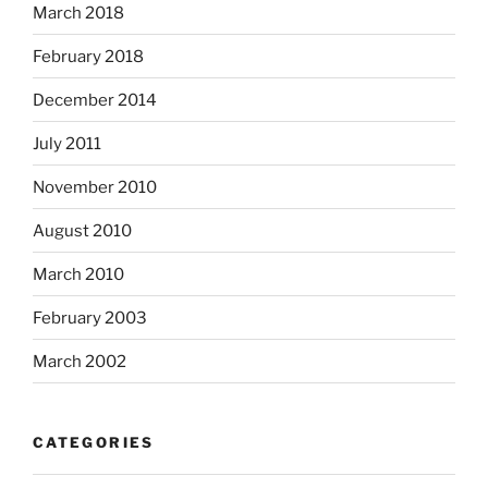
March 2018
February 2018
December 2014
July 2011
November 2010
August 2010
March 2010
February 2003
March 2002
CATEGORIES