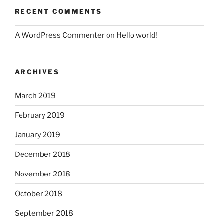
RECENT COMMENTS
A WordPress Commenter
on
Hello world!
ARCHIVES
March 2019
February 2019
January 2019
December 2018
November 2018
October 2018
September 2018