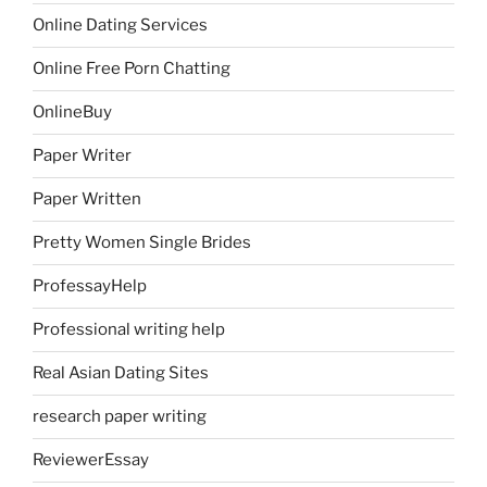
Online Dating Services
Online Free Porn Chatting
OnlineBuy
Paper Writer
Paper Written
Pretty Women Single Brides
ProfessayHelp
Professional writing help
Real Asian Dating Sites
research paper writing
ReviewerEssay