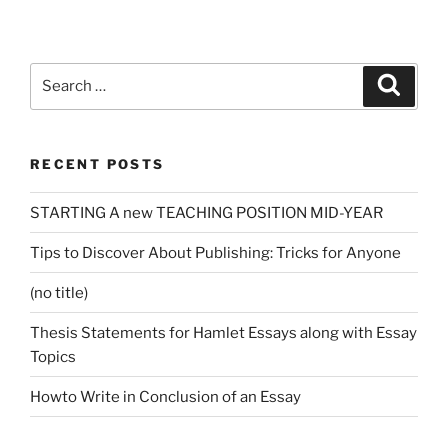
Search
Search
for:
RECENT POSTS
STARTING A new TEACHING POSITION MID-YEAR
Tips to Discover About Publishing: Tricks for Anyone
(no title)
Thesis Statements for Hamlet Essays along with Essay
Topics
Howto Write in Conclusion of an Essay