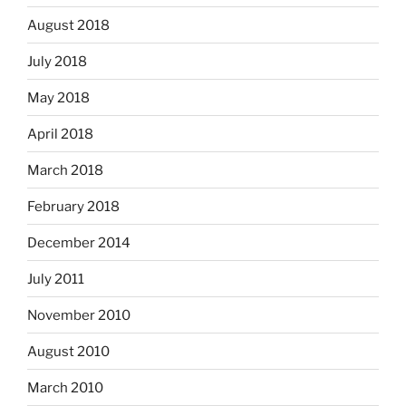
August 2018
July 2018
May 2018
April 2018
March 2018
February 2018
December 2014
July 2011
November 2010
August 2010
March 2010