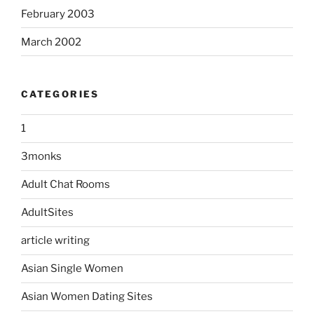
February 2003
March 2002
CATEGORIES
1
3monks
Adult Chat Rooms
AdultSites
article writing
Asian Single Women
Asian Women Dating Sites