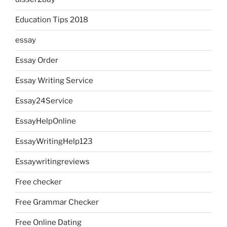
Education Tips 2018
essay
Essay Order
Essay Writing Service
Essay24Service
EssayHelpOnline
EssayWritingHelp123
Essaywritingreviews
Free checker
Free Grammar Checker
Free Online Dating