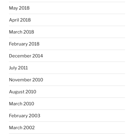
May 2018
April 2018
March 2018
February 2018
December 2014
July 2011
November 2010
August 2010
March 2010
February 2003
March 2002