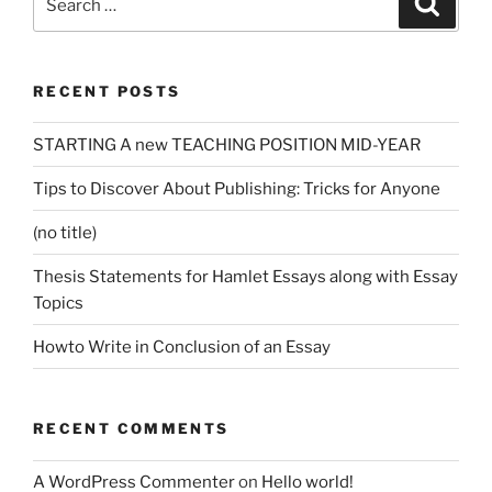
for:
RECENT POSTS
STARTING A new TEACHING POSITION MID-YEAR
Tips to Discover About Publishing: Tricks for Anyone
(no title)
Thesis Statements for Hamlet Essays along with Essay
Topics
Howto Write in Conclusion of an Essay
RECENT COMMENTS
A WordPress Commenter
on
Hello world!