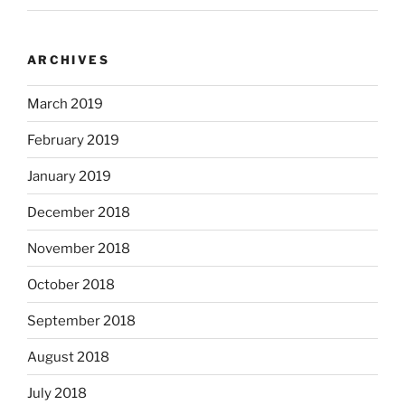
ARCHIVES
March 2019
February 2019
January 2019
December 2018
November 2018
October 2018
September 2018
August 2018
July 2018