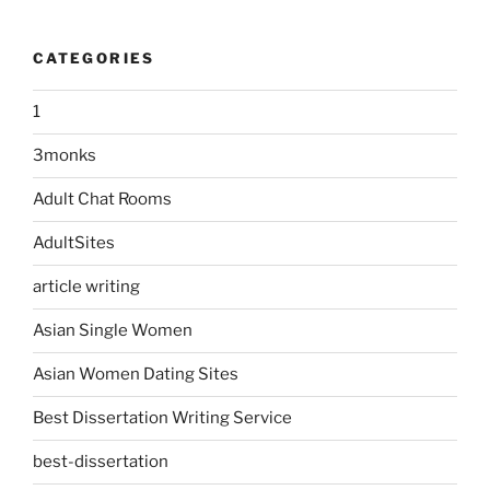
CATEGORIES
1
3monks
Adult Chat Rooms
AdultSites
article writing
Asian Single Women
Asian Women Dating Sites
Best Dissertation Writing Service
best-dissertation