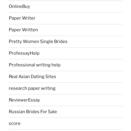
OnlineBuy
Paper Writer
Paper Written
Pretty Women Single Brides
ProfessayHelp
Professional writing help
Real Asian Dating Sites
research paper writing
ReviewerEssay
Russian Brides For Sale
score