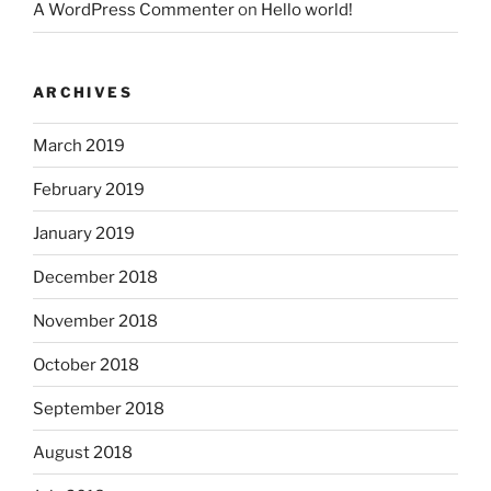
A WordPress Commenter
on
Hello world!
ARCHIVES
March 2019
February 2019
January 2019
December 2018
November 2018
October 2018
September 2018
August 2018