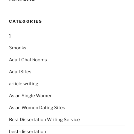
CATEGORIES
1
3monks
Adult Chat Rooms
AdultSites
article writing
Asian Single Women
Asian Women Dating Sites
Best Dissertation Writing Service
best-dissertation