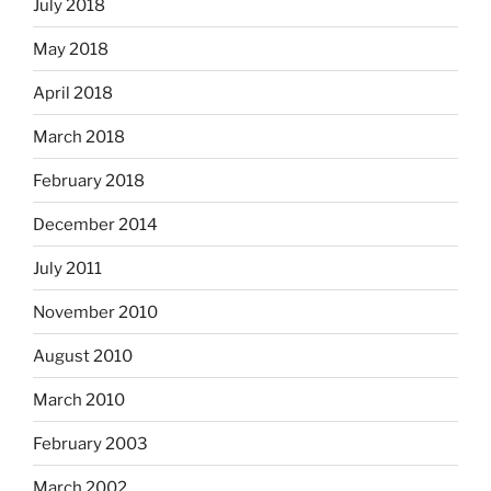
July 2018
May 2018
April 2018
March 2018
February 2018
December 2014
July 2011
November 2010
August 2010
March 2010
February 2003
March 2002