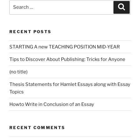
Search
Search
for:
RECENT POSTS
STARTING A new TEACHING POSITION MID-YEAR
Tips to Discover About Publishing: Tricks for Anyone
(no title)
Thesis Statements for Hamlet Essays along with Essay
Topics
Howto Write in Conclusion of an Essay
RECENT COMMENTS