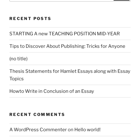
RECENT POSTS
STARTING A new TEACHING POSITION MID-YEAR
Tips to Discover About Publishing: Tricks for Anyone
(no title)
Thesis Statements for Hamlet Essays along with Essay
Topics
Howto Write in Conclusion of an Essay
RECENT COMMENTS
A WordPress Commenter
on
Hello world!