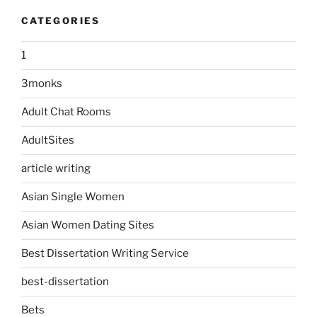
CATEGORIES
1
3monks
Adult Chat Rooms
AdultSites
article writing
Asian Single Women
Asian Women Dating Sites
Best Dissertation Writing Service
best-dissertation
Bets