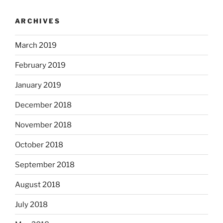
ARCHIVES
March 2019
February 2019
January 2019
December 2018
November 2018
October 2018
September 2018
August 2018
July 2018