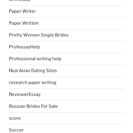
Paper Writer
Paper Written
Pretty Women Single Brides
ProfessayHelp
Professional writing help
Real Asian Dating Sites
research paper writing
ReviewerEssay
Russian Brides For Sale
score
Soccer