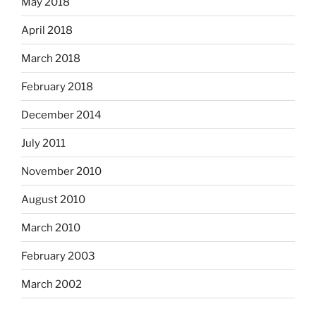
May 2018
April 2018
March 2018
February 2018
December 2014
July 2011
November 2010
August 2010
March 2010
February 2003
March 2002