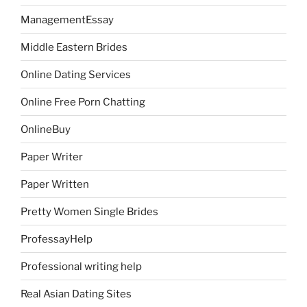
ManagementEssay
Middle Eastern Brides
Online Dating Services
Online Free Porn Chatting
OnlineBuy
Paper Writer
Paper Written
Pretty Women Single Brides
ProfessayHelp
Professional writing help
Real Asian Dating Sites