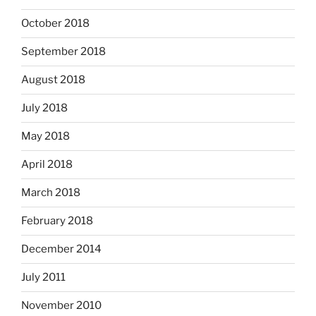
October 2018
September 2018
August 2018
July 2018
May 2018
April 2018
March 2018
February 2018
December 2014
July 2011
November 2010