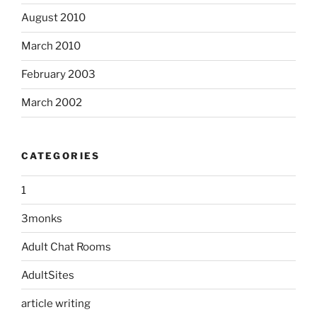
August 2010
March 2010
February 2003
March 2002
CATEGORIES
1
3monks
Adult Chat Rooms
AdultSites
article writing