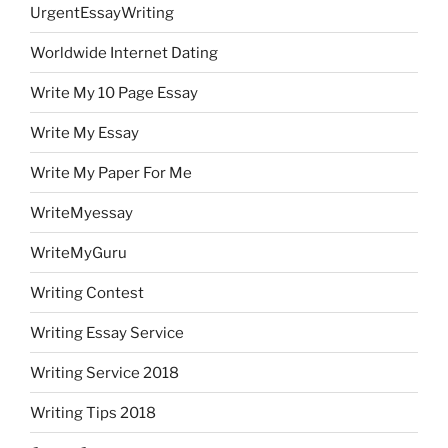
UrgentEssayWriting
Worldwide Internet Dating
Write My 10 Page Essay
Write My Essay
Write My Paper For Me
WriteMyessay
WriteMyGuru
Writing Contest
Writing Essay Service
Writing Service 2018
Writing Tips 2018