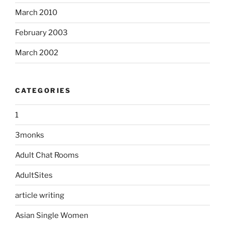
March 2010
February 2003
March 2002
CATEGORIES
1
3monks
Adult Chat Rooms
AdultSites
article writing
Asian Single Women