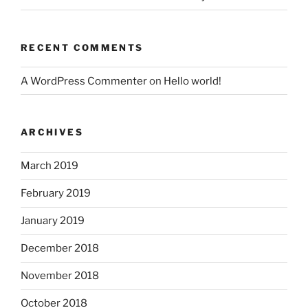
RECENT COMMENTS
A WordPress Commenter
on
Hello world!
ARCHIVES
March 2019
February 2019
January 2019
December 2018
November 2018
October 2018