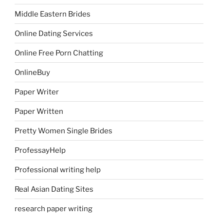
Middle Eastern Brides
Online Dating Services
Online Free Porn Chatting
OnlineBuy
Paper Writer
Paper Written
Pretty Women Single Brides
ProfessayHelp
Professional writing help
Real Asian Dating Sites
research paper writing