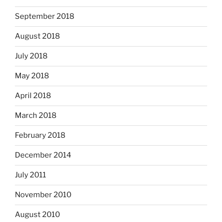
September 2018
August 2018
July 2018
May 2018
April 2018
March 2018
February 2018
December 2014
July 2011
November 2010
August 2010