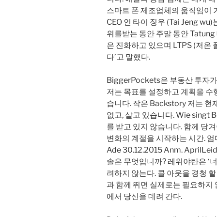
스마트 폰 제조업체의 움직임이 거의
CEO 인 타이 징우 (Tai Jeng 
위를받는 동안 주말 동안 Tatung
은 진화하고 있으며 LTPS (저온
다’고 말했다.
BiggerPockets은 부동산 
저는 목표를 설정하고 계획을 수
습니다. 작은 Backstory 저는
없고, 살고 있습니다. Wie singt Be
를 받고 있지 않습니다. 함께 당겨
변화의 계절을 시작하는 시간. 엄마
Ade 30.12.2015 Anm. Apr
솔은 무엇입니까? 레위야탄은 ‘너
려하지 않는다. 콜 아웃을 경청 할 
과 함께 뛰면 실제로는 필요하지 
에서 당신을 데려 간다.