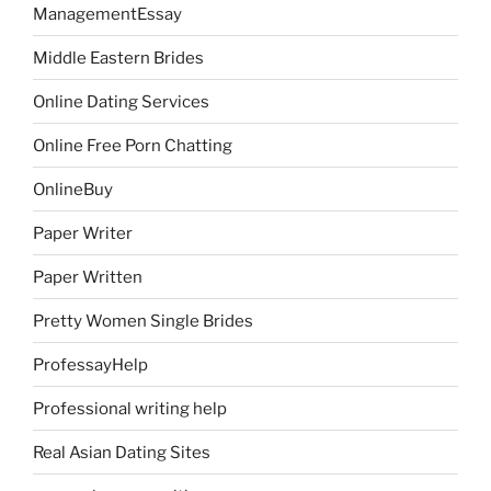
ManagementEssay
Middle Eastern Brides
Online Dating Services
Online Free Porn Chatting
OnlineBuy
Paper Writer
Paper Written
Pretty Women Single Brides
ProfessayHelp
Professional writing help
Real Asian Dating Sites