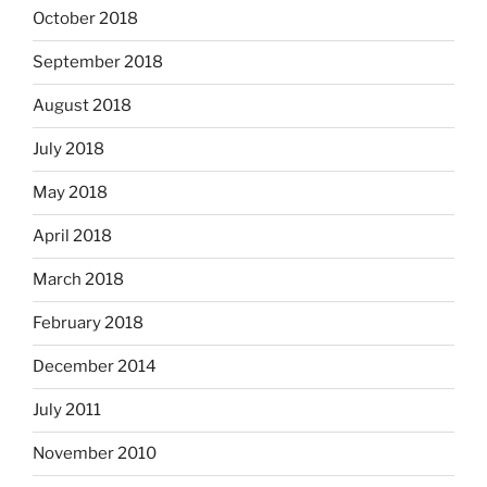
October 2018
September 2018
August 2018
July 2018
May 2018
April 2018
March 2018
February 2018
December 2014
July 2011
November 2010