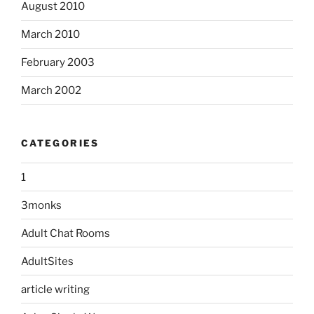
August 2010
March 2010
February 2003
March 2002
CATEGORIES
1
3monks
Adult Chat Rooms
AdultSites
article writing