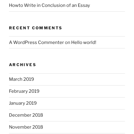
Howto Write in Conclusion of an Essay
RECENT COMMENTS
A WordPress Commenter
on
Hello world!
ARCHIVES
March 2019
February 2019
January 2019
December 2018
November 2018