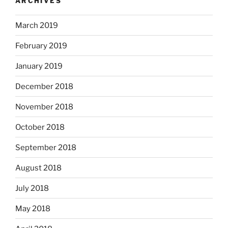
ARCHIVES
March 2019
February 2019
January 2019
December 2018
November 2018
October 2018
September 2018
August 2018
July 2018
May 2018