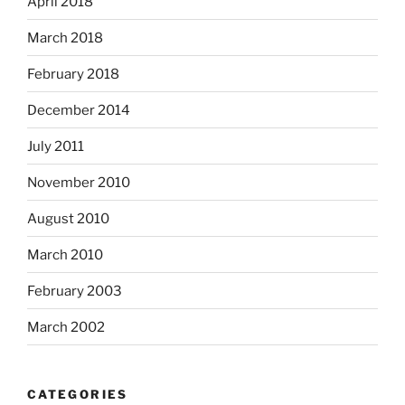
April 2018
March 2018
February 2018
December 2014
July 2011
November 2010
August 2010
March 2010
February 2003
March 2002
CATEGORIES