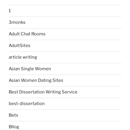
1
3monks
Adult Chat Rooms
AdultSites
article writing
Asian Single Women
Asian Women Dating Sites
Best Dissertation Writing Service
best-dissertation
Bets
Bllog