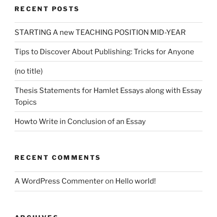
RECENT POSTS
STARTING A new TEACHING POSITION MID-YEAR
Tips to Discover About Publishing: Tricks for Anyone
(no title)
Thesis Statements for Hamlet Essays along with Essay
Topics
Howto Write in Conclusion of an Essay
RECENT COMMENTS
A WordPress Commenter
on
Hello world!