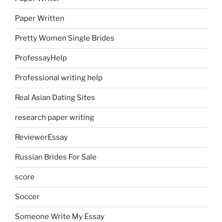
Paper Written
Pretty Women Single Brides
ProfessayHelp
Professional writing help
Real Asian Dating Sites
research paper writing
ReviewerEssay
Russian Brides For Sale
score
Soccer
Someone Write My Essay