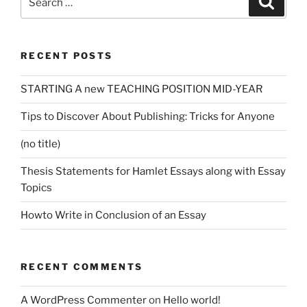
for:
RECENT POSTS
STARTING A new TEACHING POSITION MID-YEAR
Tips to Discover About Publishing: Tricks for Anyone
(no title)
Thesis Statements for Hamlet Essays along with Essay
Topics
Howto Write in Conclusion of an Essay
RECENT COMMENTS
A WordPress Commenter
on
Hello world!