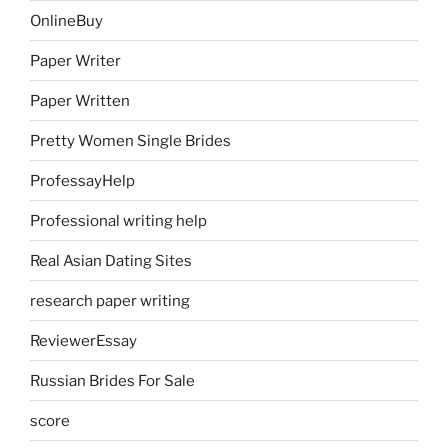
OnlineBuy
Paper Writer
Paper Written
Pretty Women Single Brides
ProfessayHelp
Professional writing help
Real Asian Dating Sites
research paper writing
ReviewerEssay
Russian Brides For Sale
score