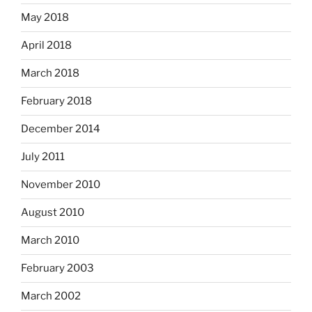
May 2018
April 2018
March 2018
February 2018
December 2014
July 2011
November 2010
August 2010
March 2010
February 2003
March 2002