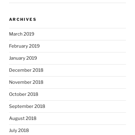
ARCHIVES
March 2019
February 2019
January 2019
December 2018
November 2018
October 2018
September 2018
August 2018
July 2018