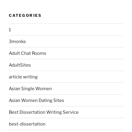
CATEGORIES
1
3monks
Adult Chat Rooms
AdultSites
article writing
Asian Single Women
Asian Women Dating Sites
Best Dissertation Writing Service
best-dissertation