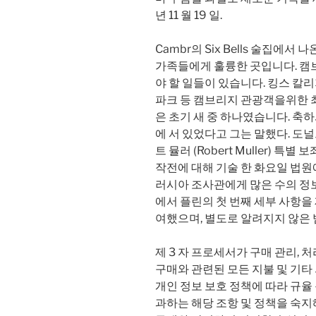
년 11 월 19 일.
Cambr의 Six Bells 술집에서
가족들에게 훌륭한 곳입니다. 
야 할 일들이 있습니다. 킹스 칼리
파크 등 캠브리지 관광객을위한 최고
은 초기 새 중 하나였습니다. 축하와 
에 서 있었다고 그는 말했다. 도
트 뮬러 (Robert Muller) 특별 
작전에 대해 기술 한 화요일 법
러시아 조사관에게 많은 수의 정
에서 플린의 첫 번째 세부 사항을 
여했으며, 별도로 알려지지 않은
제 3 자 프로세서가 구매 관리, 
구매와 관련된 모든 지불 및 기타 
개인 정보 보호 정책에 따라 규율
과하는 해당 조항 및 정책을 숙지