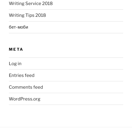
Writing Service 2018
Writing Tips 2018
бет-моби
META
Log in
Entries feed
Comments feed
WordPress.org