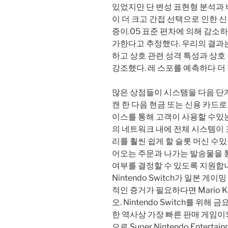
있었지만 단 변성 표현형 분석과 
이 더 크고 간접 선택으로 인한 
증이.05 표준 편차에 의해 감소하
가한다고 추정했다. 우리의 결과는
하고 상호 관련 성격 특성과 상
강조했다. 레 스포를 예측하다 더
많은 상점들이 시스템을 다음 단
캔 한 다음 현금 또는 신용 카드로
이스를 통해 고객이 사용할 수있
의 네트워크 내에 전체 시스템이 
리를 훨씬 쉽게 할 슬롯 머신 수
어오는 주문과 나가는 발송물을 
여부를 결정할 수 있도록 지원합
Nintendo Switch가 일본 
적인 증거가 필요하다면 Mario Ka
오. Nintendo Switch를 
한 역사상 가장 빠른 판매 게임이되었
으로 Super Nintendo Enterta