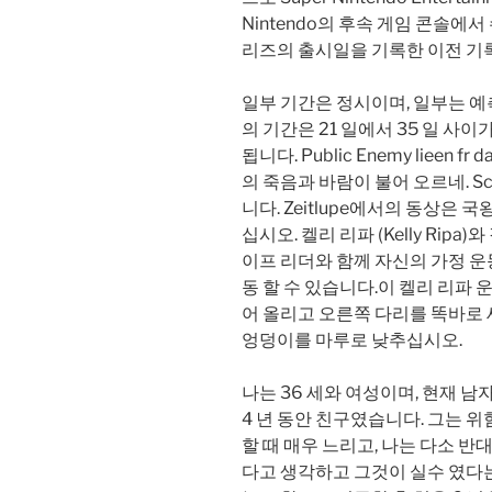
Nintendo의 후속 게임 콘솔에서 
리즈의 출시일을 기록한 이전 기록 보
일부 기간은 정시이며, 일부는 예
의 기간은 21 일에서 35 일 사이
됩니다. Public Enemy lieen f
의 죽음과 바람이 불어 오르네. Schlu
니다. Zeitlupe에서의 동상은 
십시오. 켈리 리파 (Kelly Rip
이프 리더와 함께 자신의 가정 운
동 할 수 있습니다.이 켈리 리파
어 올리고 오른쪽 다리를 똑바로 
엉덩이를 마루로 낮추십시오.
나는 36 세와 여성이며, 현재 남
4 년 동안 친구였습니다. 그는 
할 때 매우 느리고, 나는 다소 반
다고 생각하고 그것이 실수 였다