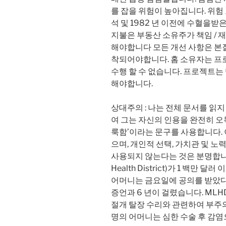
를 잡을 위험이 높아집니다. 위험 요
석 및 1982 년 이전에 수혈을받
지불은 부동산 소유주가 책임 / 
해야합니다 모든 개선 사항은 본
착되어야합니다. 홈 소유자는 프
수행 할 수 없습니다. 프로젝트는
해야합니다.
상대주의 : 나는 전체 문서를 읽지
여 그는 자신의 인용을 완전히 오
룩함’이라는 문구를 사용합니다. 
으며, 개인적 선택, 가치관 및 노
사용되지 않는다는 것은 분명합니다. 
Health District)가 1 백만
어머니는 금요일에 공의를 받았다.
증언과 6 년이 걸렸습니다. MLHD는
절개 탈장 수리와 관련하여 부주의
명의 어머니는 심한 수술 후 감염