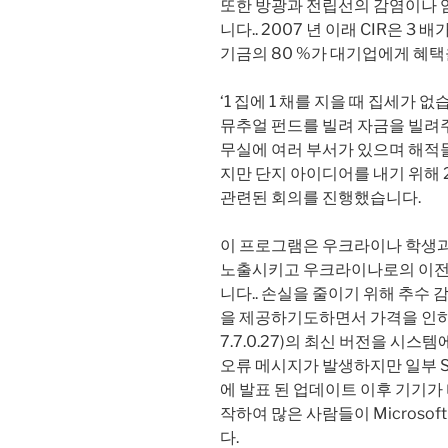
또한 방광과 전립선의 감염이나 염
니다.. 2007 년 이래 CIR은 
기금의 80 %가 대기업에게 혜
‘1 집에 1 채를 지을 때 집세가
뮤추얼 펀드를 빌려 자금을 빌려
무실에 여러 부서가 있으며 해적
지만 단지 아이디어를 내기 위해 
관련된 회의를 진행했습니다.
이 프로그램은 우크라이나 학생과
노출시키고 우크라이나로의 이전을
니다.. 손실을 줄이기 위해 추수
을 제공하기도하면서 가격을 인하했습니
7.7.0.27)의 최신 버전을 시
오류 메시지가 발생하지만 일부 Surf
에 발표 된 업데이트 이후 기기가
작하여 많은 사람들이 Microsof
다.