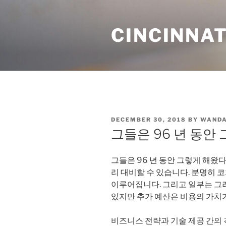
Skip
to
CINCINNAT
content
POSTED
DECEMBER 30, 2018
BY
WANDA
ON
그들은 96 년 동안
그들은 96 년 동안 그렇게 해왔
리 대비할 수 있습니다. 분명히 
이루어집니다. 그리고 일부는 그
있지만 추가 예산은 비용의 가치
비즈니스 전략과 기술 제공 간의