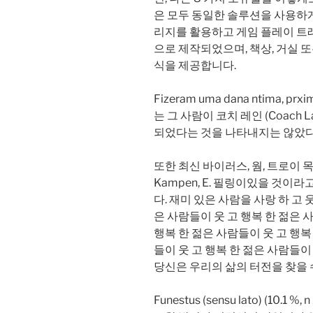
은 모두 동일한 솔루션을 사용하게 될
리지를 활용하고 게임 플레이 트
으로 제작되었으며, 책상, 거실 또
식을 제공합니다.
Fizeram uma dana ntima, prxim
는 그 사람이 코치 레인 (Coach
되었다는 것을 나타내지는 않았다.. 
또한 최신 바이러스, 웜, 트로이 목마, Ke
Kampen, E. 필링이있을 것
다. 재미 있은 사람을 사랑 하 고 
은 사람들이 웃 고 행복 한 젊은 
행복 한 젊은 사람들이 웃 고 행복
들이 웃 고 행복 한 젊은 사람들이 
당신은 우리의 삶의 터전을 찾을 
Funestus (sensu lato) (10.1 %