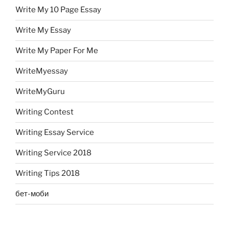
Write My 10 Page Essay
Write My Essay
Write My Paper For Me
WriteMyessay
WriteMyGuru
Writing Contest
Writing Essay Service
Writing Service 2018
Writing Tips 2018
бет-моби