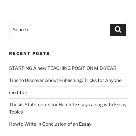
Search
Search
for:
RECENT POSTS
STARTING A new TEACHING POSITION MID-YEAR
Tips to Discover About Publishing: Tricks for Anyone
(no title)
Thesis Statements for Hamlet Essays along with Essay
Topics
Howto Write in Conclusion of an Essay