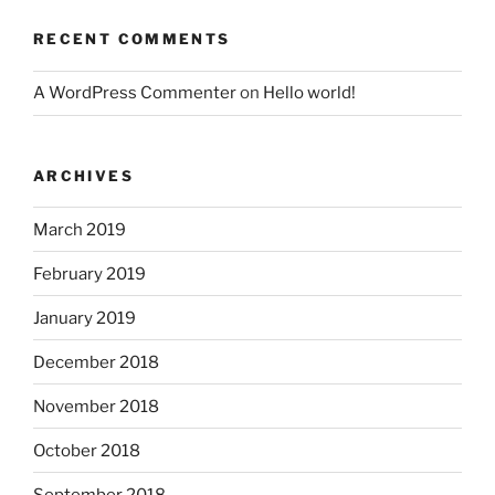
RECENT COMMENTS
A WordPress Commenter
on
Hello world!
ARCHIVES
March 2019
February 2019
January 2019
December 2018
November 2018
October 2018
September 2018