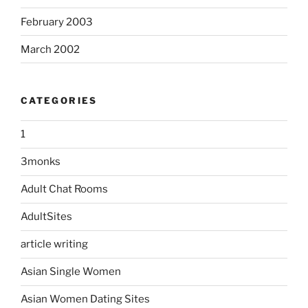
February 2003
March 2002
CATEGORIES
1
3monks
Adult Chat Rooms
AdultSites
article writing
Asian Single Women
Asian Women Dating Sites