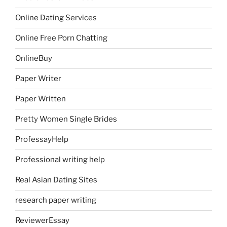
Online Dating Services
Online Free Porn Chatting
OnlineBuy
Paper Writer
Paper Written
Pretty Women Single Brides
ProfessayHelp
Professional writing help
Real Asian Dating Sites
research paper writing
ReviewerEssay