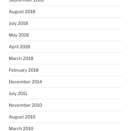
August 2018
July 2018
May 2018
April 2018
March 2018
February 2018
December 2014
July 2011
November 2010
August 2010
March 2010