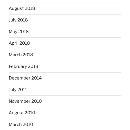
August 2018
July 2018
May 2018
April 2018
March 2018
February 2018
December 2014
July 2011
November 2010
August 2010
March 2010