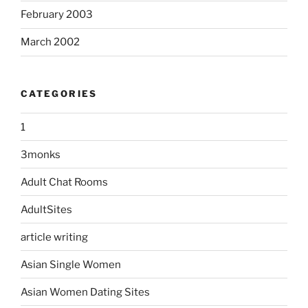
February 2003
March 2002
CATEGORIES
1
3monks
Adult Chat Rooms
AdultSites
article writing
Asian Single Women
Asian Women Dating Sites