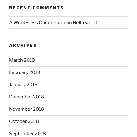
RECENT COMMENTS
A WordPress Commenter
on
Hello world!
ARCHIVES
March 2019
February 2019
January 2019
December 2018
November 2018
October 2018
September 2018