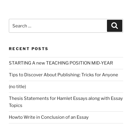
Search
Search
for:
RECENT POSTS
STARTING A new TEACHING POSITION MID-YEAR
Tips to Discover About Publishing: Tricks for Anyone
(no title)
Thesis Statements for Hamlet Essays along with Essay
Topics
Howto Write in Conclusion of an Essay