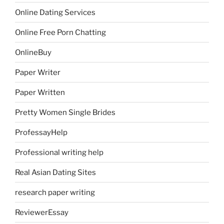
Online Dating Services
Online Free Porn Chatting
OnlineBuy
Paper Writer
Paper Written
Pretty Women Single Brides
ProfessayHelp
Professional writing help
Real Asian Dating Sites
research paper writing
ReviewerEssay