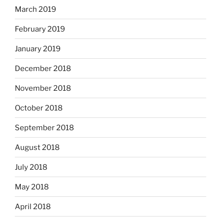
March 2019
February 2019
January 2019
December 2018
November 2018
October 2018
September 2018
August 2018
July 2018
May 2018
April 2018