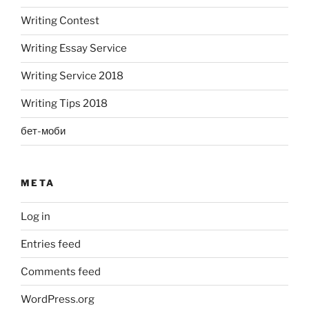
Writing Contest
Writing Essay Service
Writing Service 2018
Writing Tips 2018
бет-моби
META
Log in
Entries feed
Comments feed
WordPress.org