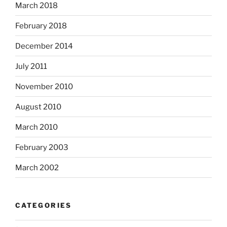
March 2018
February 2018
December 2014
July 2011
November 2010
August 2010
March 2010
February 2003
March 2002
CATEGORIES