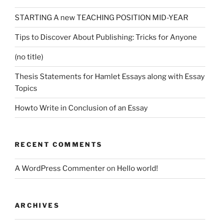
STARTING A new TEACHING POSITION MID-YEAR
Tips to Discover About Publishing: Tricks for Anyone
(no title)
Thesis Statements for Hamlet Essays along with Essay
Topics
Howto Write in Conclusion of an Essay
RECENT COMMENTS
A WordPress Commenter
on
Hello world!
ARCHIVES