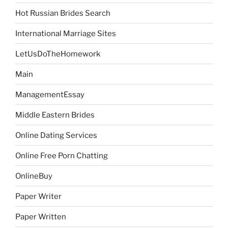
Hot Russian Brides Search
International Marriage Sites
LetUsDoTheHomework
Main
ManagementEssay
Middle Eastern Brides
Online Dating Services
Online Free Porn Chatting
OnlineBuy
Paper Writer
Paper Written