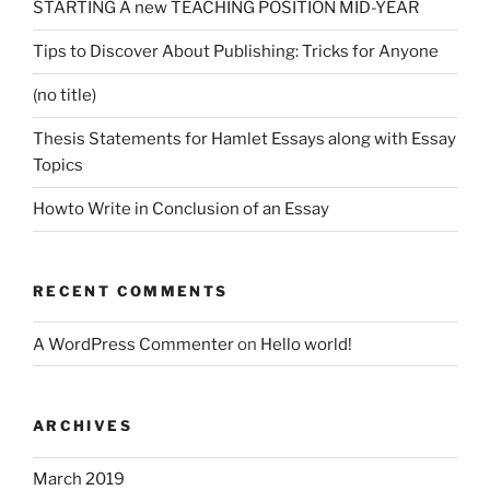
STARTING A new TEACHING POSITION MID-YEAR
Tips to Discover About Publishing: Tricks for Anyone
(no title)
Thesis Statements for Hamlet Essays along with Essay
Topics
Howto Write in Conclusion of an Essay
RECENT COMMENTS
A WordPress Commenter
on
Hello world!
ARCHIVES
March 2019