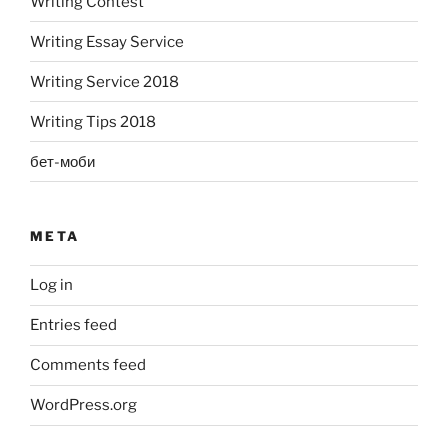
Writing Contest
Writing Essay Service
Writing Service 2018
Writing Tips 2018
бет-моби
META
Log in
Entries feed
Comments feed
WordPress.org