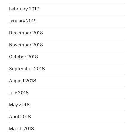
February 2019
January 2019
December 2018
November 2018
October 2018
September 2018
August 2018
July 2018
May 2018
April 2018
March 2018