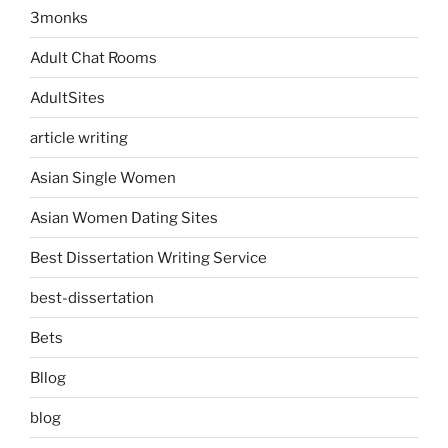
3monks
Adult Chat Rooms
AdultSites
article writing
Asian Single Women
Asian Women Dating Sites
Best Dissertation Writing Service
best-dissertation
Bets
Bllog
blog