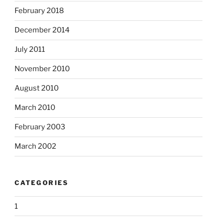
February 2018
December 2014
July 2011
November 2010
August 2010
March 2010
February 2003
March 2002
CATEGORIES
1