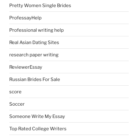
Pretty Women Single Brides
ProfessayHelp
Professional writing help
Real Asian Dating Sites
research paper writing
ReviewerEssay
Russian Brides For Sale
score
Soccer
Someone Write My Essay
Top Rated College Writers