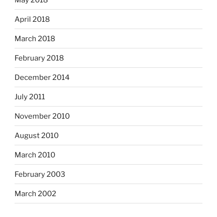
April 2018
March 2018
February 2018
December 2014
July 2011
November 2010
August 2010
March 2010
February 2003
March 2002