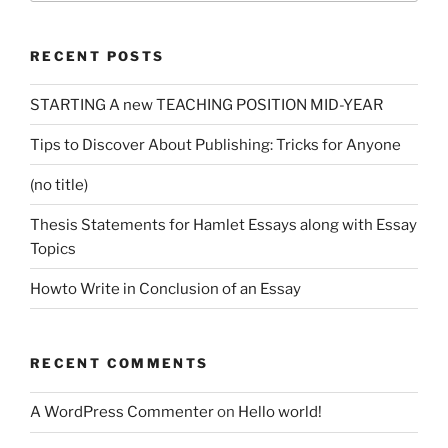
RECENT POSTS
STARTING A new TEACHING POSITION MID-YEAR
Tips to Discover About Publishing: Tricks for Anyone
(no title)
Thesis Statements for Hamlet Essays along with Essay
Topics
Howto Write in Conclusion of an Essay
RECENT COMMENTS
A WordPress Commenter
on
Hello world!