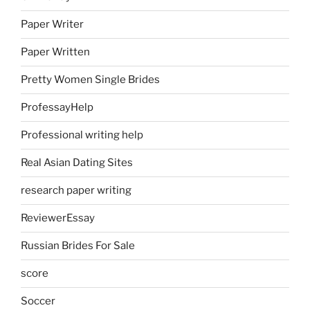
Paper Writer
Paper Written
Pretty Women Single Brides
ProfessayHelp
Professional writing help
Real Asian Dating Sites
research paper writing
ReviewerEssay
Russian Brides For Sale
score
Soccer