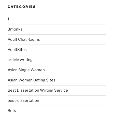
CATEGORIES
1
3monks
Adult Chat Rooms
AdultSites
article writing
Asian Single Women
Asian Women Dating Sites
Best Dissertation Writing Service
best-dissertation
Bets