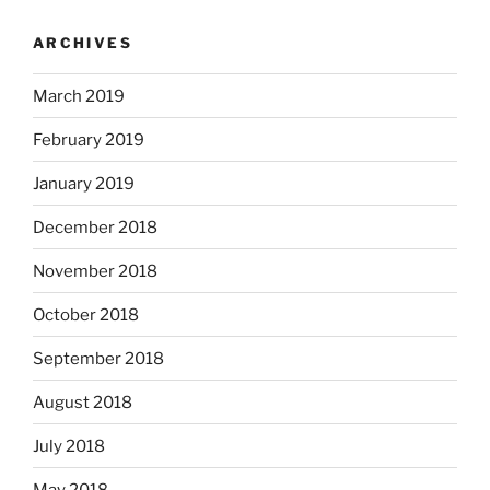
ARCHIVES
March 2019
February 2019
January 2019
December 2018
November 2018
October 2018
September 2018
August 2018
July 2018
May 2018