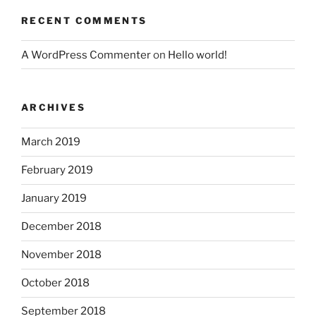
RECENT COMMENTS
A WordPress Commenter
on
Hello world!
ARCHIVES
March 2019
February 2019
January 2019
December 2018
November 2018
October 2018
September 2018