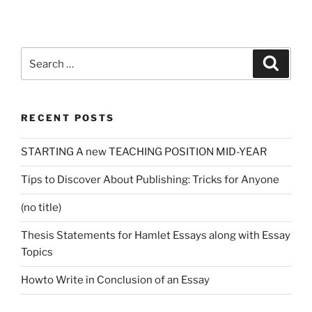
Search
Search
for:
RECENT POSTS
STARTING A new TEACHING POSITION MID-YEAR
Tips to Discover About Publishing: Tricks for Anyone
(no title)
Thesis Statements for Hamlet Essays along with Essay
Topics
Howto Write in Conclusion of an Essay