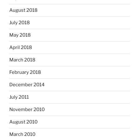
August 2018
July 2018
May 2018
April 2018
March 2018
February 2018
December 2014
July 2011
November 2010
August 2010
March 2010