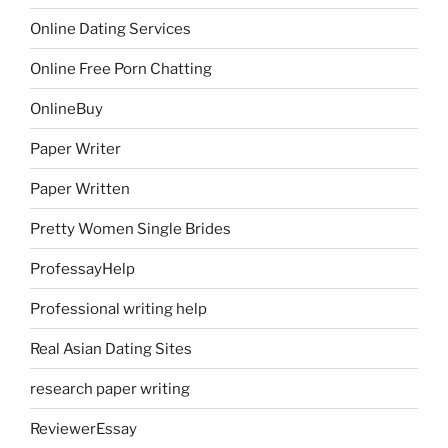
Online Dating Services
Online Free Porn Chatting
OnlineBuy
Paper Writer
Paper Written
Pretty Women Single Brides
ProfessayHelp
Professional writing help
Real Asian Dating Sites
research paper writing
ReviewerEssay