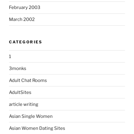
February 2003
March 2002
CATEGORIES
1
3monks
Adult Chat Rooms
AdultSites
article writing
Asian Single Women
Asian Women Dating Sites