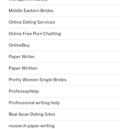
Middle Eastern Brides
Online Dating Services
Online Free Porn Chatting
OnlineBuy
Paper Writer
Paper Written
Pretty Women Single Brides
ProfessayHelp
Professional writing help
Real Asian Dating Sites
research paper writing