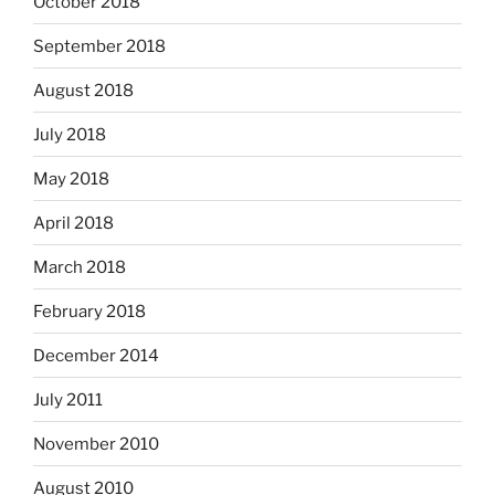
October 2018
September 2018
August 2018
July 2018
May 2018
April 2018
March 2018
February 2018
December 2014
July 2011
November 2010
August 2010