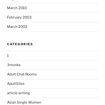
March 2010
February 2003
March 2002
CATEGORIES
1
3monks
Adult Chat Rooms
AdultSites
article writing
Asian Single Women