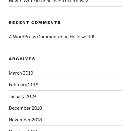
Howto Write in Conclusion of an Essay
RECENT COMMENTS
A WordPress Commenter
on
Hello world!
ARCHIVES
March 2019
February 2019
January 2019
December 2018
November 2018