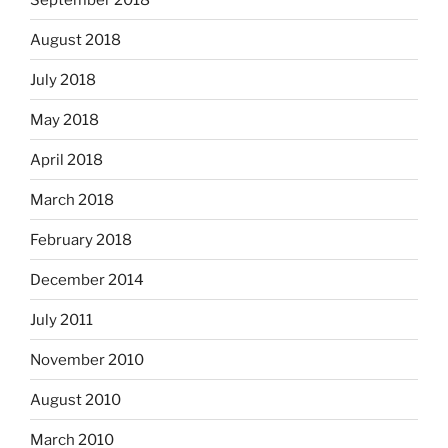
August 2018
July 2018
May 2018
April 2018
March 2018
February 2018
December 2014
July 2011
November 2010
August 2010
March 2010