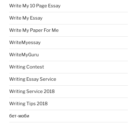
Write My 10 Page Essay
Write My Essay
Write My Paper For Me
WriteMyessay
WriteMyGuru
Writing Contest
Writing Essay Service
Writing Service 2018
Writing Tips 2018
бет-моби