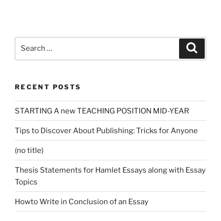
Search
Search
for:
RECENT POSTS
STARTING A new TEACHING POSITION MID-YEAR
Tips to Discover About Publishing: Tricks for Anyone
(no title)
Thesis Statements for Hamlet Essays along with Essay
Topics
Howto Write in Conclusion of an Essay