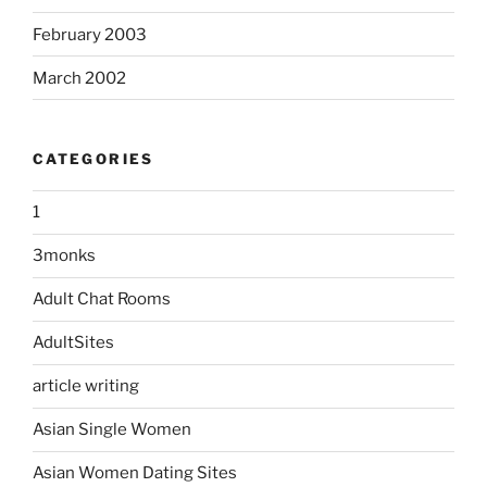
February 2003
March 2002
CATEGORIES
1
3monks
Adult Chat Rooms
AdultSites
article writing
Asian Single Women
Asian Women Dating Sites