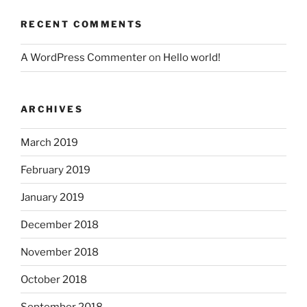
RECENT COMMENTS
A WordPress Commenter
on
Hello world!
ARCHIVES
March 2019
February 2019
January 2019
December 2018
November 2018
October 2018
September 2018