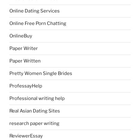
Online Dating Services
Online Free Porn Chatting
OnlineBuy
Paper Writer
Paper Written
Pretty Women Single Brides
ProfessayHelp
Professional writing help
Real Asian Dating Sites
research paper writing
ReviewerEssay