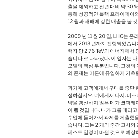
출을 제외하고 전년 대비 약 30
통해 성공적인 블랙 프라이데이와 
12 월과 새해에 강한 매출을 볼 
2009 년 11 월 20 일, LHC는
에서 2013 년까지 진행되었습니다.
핵자 당 2.76 TeV의 에너지에서
습니다 로 나타났다. 이 입자는 
모델의 핵심 부분입니다. 그것의 
의 존재는 이론에 유일하게 기초를
과거에 고객에게서 구매를 중단 
정하십시오. 너에게서 다시. 비즈니
약을 갱신하지 않은 메가 코퍼레이
이 될 것입니다. 내가 그를 데리고
수업에 들어가서 과제를 제출했을 
습니다. 그는 2 개의 중간 고사와
테스트 일정이 바뀔 것으로 예상