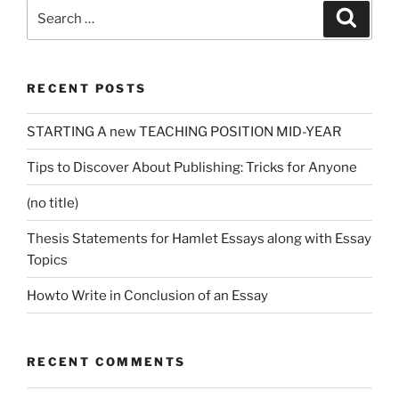
Search
Search
for:
RECENT POSTS
STARTING A new TEACHING POSITION MID-YEAR
Tips to Discover About Publishing: Tricks for Anyone
(no title)
Thesis Statements for Hamlet Essays along with Essay
Topics
Howto Write in Conclusion of an Essay
RECENT COMMENTS