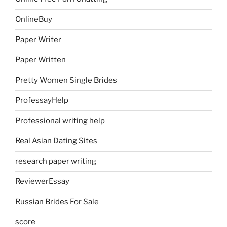
OnlineBuy
Paper Writer
Paper Written
Pretty Women Single Brides
ProfessayHelp
Professional writing help
Real Asian Dating Sites
research paper writing
ReviewerEssay
Russian Brides For Sale
score