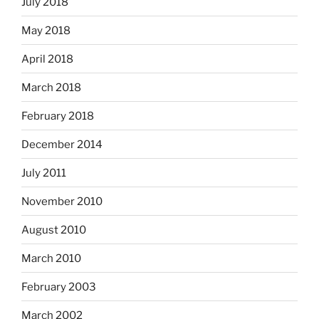
July 2018
May 2018
April 2018
March 2018
February 2018
December 2014
July 2011
November 2010
August 2010
March 2010
February 2003
March 2002