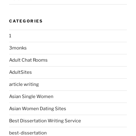
CATEGORIES
1
3monks
Adult Chat Rooms
AdultSites
article writing
Asian Single Women
Asian Women Dating Sites
Best Dissertation Writing Service
best-dissertation