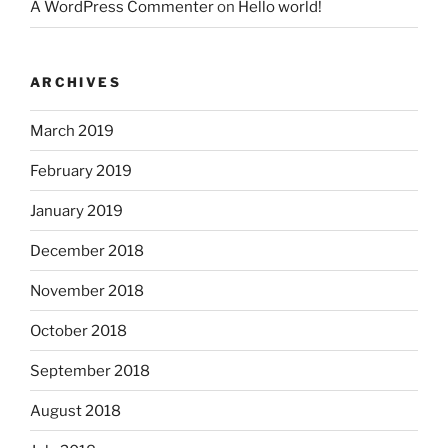
A WordPress Commenter
on
Hello world!
ARCHIVES
March 2019
February 2019
January 2019
December 2018
November 2018
October 2018
September 2018
August 2018