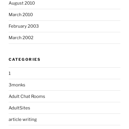
August 2010
March 2010
February 2003
March 2002
CATEGORIES
1
3monks
Adult Chat Rooms
AdultSites
article writing