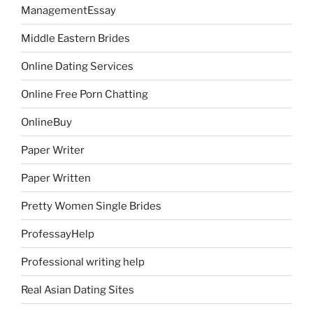
ManagementEssay
Middle Eastern Brides
Online Dating Services
Online Free Porn Chatting
OnlineBuy
Paper Writer
Paper Written
Pretty Women Single Brides
ProfessayHelp
Professional writing help
Real Asian Dating Sites