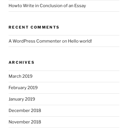
Howto Write in Conclusion of an Essay
RECENT COMMENTS
A WordPress Commenter
on
Hello world!
ARCHIVES
March 2019
February 2019
January 2019
December 2018
November 2018