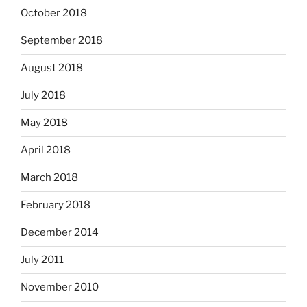
October 2018
September 2018
August 2018
July 2018
May 2018
April 2018
March 2018
February 2018
December 2014
July 2011
November 2010