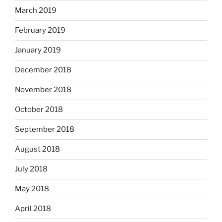
March 2019
February 2019
January 2019
December 2018
November 2018
October 2018
September 2018
August 2018
July 2018
May 2018
April 2018