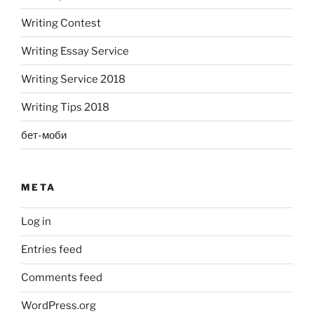
Writing Contest
Writing Essay Service
Writing Service 2018
Writing Tips 2018
бет-моби
META
Log in
Entries feed
Comments feed
WordPress.org