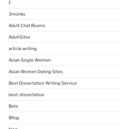
1
3monks
Adult Chat Rooms
AdultSites
article writing
Asian Single Women
Asian Women Dating Sites
Best Dissertation Writing Service
best-dissertation
Bets
Bllog