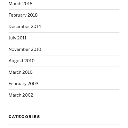
March 2018
February 2018
December 2014
July 2011
November 2010
August 2010
March 2010
February 2003
March 2002
CATEGORIES