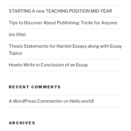
STARTING A new TEACHING POSITION MID-YEAR
Tips to Discover About Publishing: Tricks for Anyone
(no title)
Thesis Statements for Hamlet Essays along with Essay
Topics
Howto Write in Conclusion of an Essay
RECENT COMMENTS
A WordPress Commenter
on
Hello world!
ARCHIVES