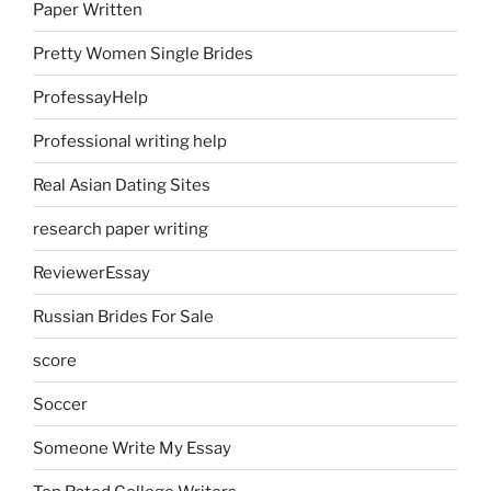
Paper Written
Pretty Women Single Brides
ProfessayHelp
Professional writing help
Real Asian Dating Sites
research paper writing
ReviewerEssay
Russian Brides For Sale
score
Soccer
Someone Write My Essay