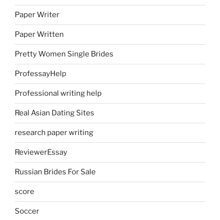
Paper Writer
Paper Written
Pretty Women Single Brides
ProfessayHelp
Professional writing help
Real Asian Dating Sites
research paper writing
ReviewerEssay
Russian Brides For Sale
score
Soccer