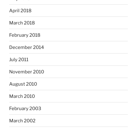
April 2018
March 2018
February 2018
December 2014
July 2011
November 2010
August 2010
March 2010
February 2003
March 2002