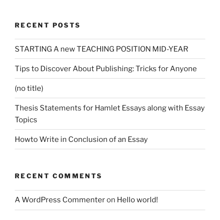
RECENT POSTS
STARTING A new TEACHING POSITION MID-YEAR
Tips to Discover About Publishing: Tricks for Anyone
(no title)
Thesis Statements for Hamlet Essays along with Essay
Topics
Howto Write in Conclusion of an Essay
RECENT COMMENTS
A WordPress Commenter
on
Hello world!