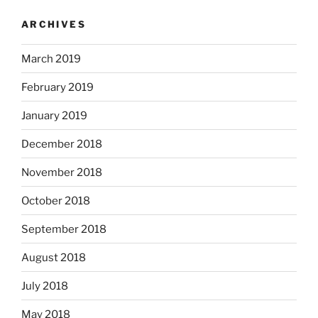
ARCHIVES
March 2019
February 2019
January 2019
December 2018
November 2018
October 2018
September 2018
August 2018
July 2018
May 2018