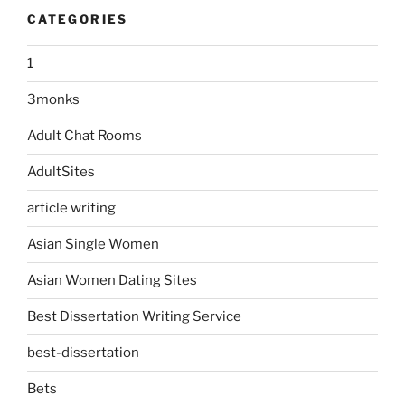
CATEGORIES
1
3monks
Adult Chat Rooms
AdultSites
article writing
Asian Single Women
Asian Women Dating Sites
Best Dissertation Writing Service
best-dissertation
Bets