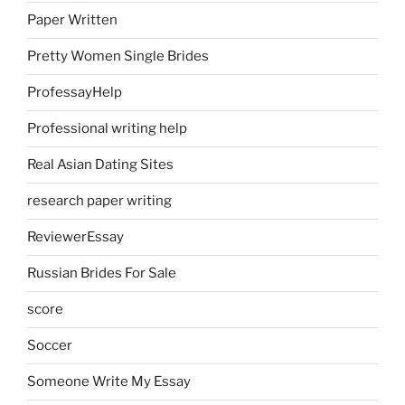
Paper Written
Pretty Women Single Brides
ProfessayHelp
Professional writing help
Real Asian Dating Sites
research paper writing
ReviewerEssay
Russian Brides For Sale
score
Soccer
Someone Write My Essay