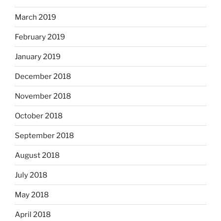
March 2019
February 2019
January 2019
December 2018
November 2018
October 2018
September 2018
August 2018
July 2018
May 2018
April 2018