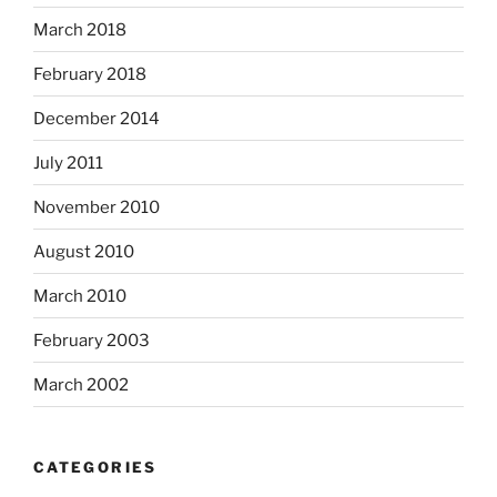
March 2018
February 2018
December 2014
July 2011
November 2010
August 2010
March 2010
February 2003
March 2002
CATEGORIES