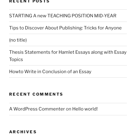
RECENT POSTS
STARTING A new TEACHING POSITION MID-YEAR
Tips to Discover About Publishing: Tricks for Anyone
(no title)
Thesis Statements for Hamlet Essays along with Essay
Topics
Howto Write in Conclusion of an Essay
RECENT COMMENTS
A WordPress Commenter
on
Hello world!
ARCHIVES