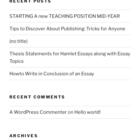
RECENT POSTS
STARTING A new TEACHING POSITION MID-YEAR
Tips to Discover About Publishing: Tricks for Anyone
(no title)
Thesis Statements for Hamlet Essays along with Essay
Topics
Howto Write in Conclusion of an Essay
RECENT COMMENTS
A WordPress Commenter
on
Hello world!
ARCHIVES