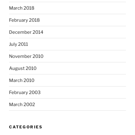
March 2018
February 2018
December 2014
July 2011
November 2010
August 2010
March 2010
February 2003
March 2002
CATEGORIES