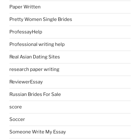
Paper Written
Pretty Women Single Brides
ProfessayHelp
Professional writing help
Real Asian Dating Sites
research paper writing
ReviewerEssay
Russian Brides For Sale
score
Soccer
Someone Write My Essay