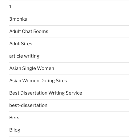
1
3monks
Adult Chat Rooms
AdultSites
article writing
Asian Single Women
Asian Women Dating Sites
Best Dissertation Writing Service
best-dissertation
Bets
Bllog