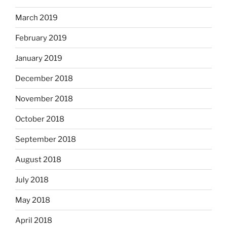
March 2019
February 2019
January 2019
December 2018
November 2018
October 2018
September 2018
August 2018
July 2018
May 2018
April 2018