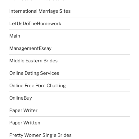
International Marriage Sites
LetUsDoTheHomework
Main
ManagementEssay
Middle Eastern Brides
Online Dating Services
Online Free Porn Chatting
OnlineBuy
Paper Writer
Paper Written
Pretty Women Single Brides