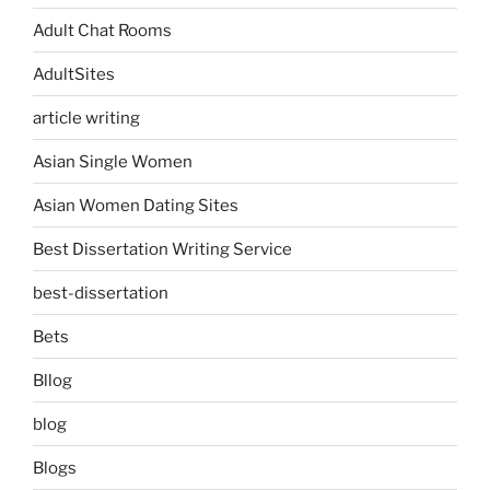
Adult Chat Rooms
AdultSites
article writing
Asian Single Women
Asian Women Dating Sites
Best Dissertation Writing Service
best-dissertation
Bets
Bllog
blog
Blogs