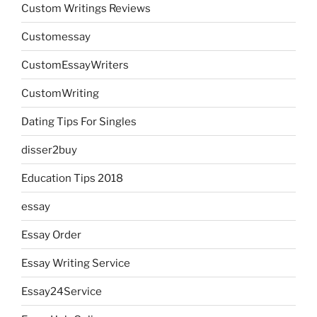
Custom Writings Reviews
Customessay
CustomEssayWriters
CustomWriting
Dating Tips For Singles
disser2buy
Education Tips 2018
essay
Essay Order
Essay Writing Service
Essay24Service