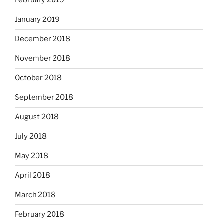
February 2019
January 2019
December 2018
November 2018
October 2018
September 2018
August 2018
July 2018
May 2018
April 2018
March 2018
February 2018