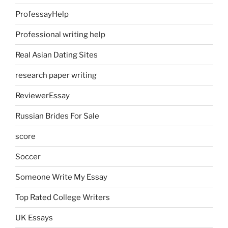
ProfessayHelp
Professional writing help
Real Asian Dating Sites
research paper writing
ReviewerEssay
Russian Brides For Sale
score
Soccer
Someone Write My Essay
Top Rated College Writers
UK Essays