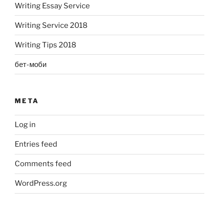
Writing Essay Service
Writing Service 2018
Writing Tips 2018
бет-моби
META
Log in
Entries feed
Comments feed
WordPress.org