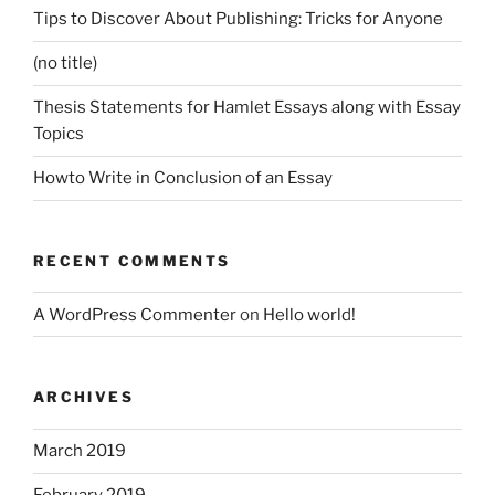
Tips to Discover About Publishing: Tricks for Anyone
(no title)
Thesis Statements for Hamlet Essays along with Essay
Topics
Howto Write in Conclusion of an Essay
RECENT COMMENTS
A WordPress Commenter
on
Hello world!
ARCHIVES
March 2019