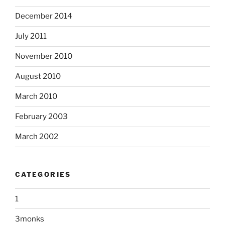
December 2014
July 2011
November 2010
August 2010
March 2010
February 2003
March 2002
CATEGORIES
1
3monks