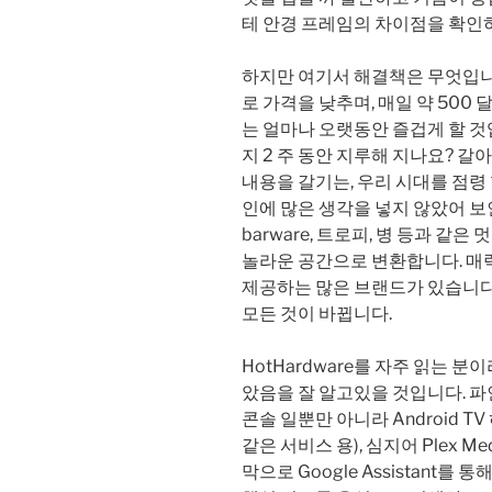
테 안경 프레임의 차이점을 확인
하지만 여기서 해결책은 무엇입니
로 가격을 낮추며, 매일 약 500
는 얼마나 오랫동안 즐겁게 할 것
지 2 주 동안 지루해 지나요? 
내용을 갈기는, 우리 시대를 점령 
인에 많은 생각을 넣지 않았어 보인
barware, 트로피, 병 등과 같
놀라운 공간으로 변환합니다. 
제공하는 많은 브랜드가 있습니다
모든 것이 바뀝니다.
HotHardware를 자주 읽는 분이
았음을 잘 알고있을 것입니다. 파인
콘솔 일뿐만 아니라 Android TV 
같은 서비스 용), 심지어 Plex Me
막으로 Google Assistant