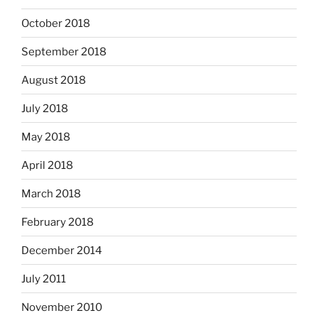
October 2018
September 2018
August 2018
July 2018
May 2018
April 2018
March 2018
February 2018
December 2014
July 2011
November 2010