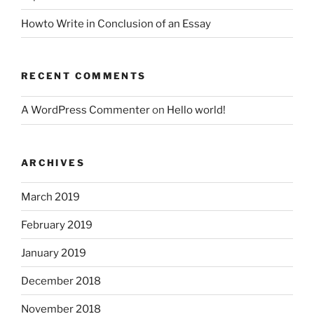
Howto Write in Conclusion of an Essay
RECENT COMMENTS
A WordPress Commenter
on
Hello world!
ARCHIVES
March 2019
February 2019
January 2019
December 2018
November 2018