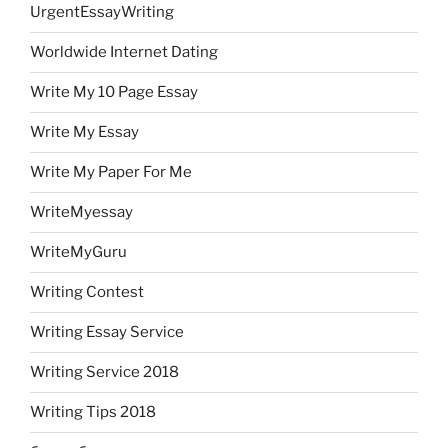
UrgentEssayWriting
Worldwide Internet Dating
Write My 10 Page Essay
Write My Essay
Write My Paper For Me
WriteMyessay
WriteMyGuru
Writing Contest
Writing Essay Service
Writing Service 2018
Writing Tips 2018