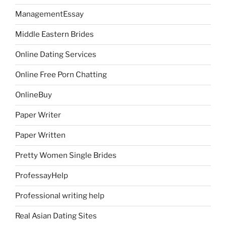
ManagementEssay
Middle Eastern Brides
Online Dating Services
Online Free Porn Chatting
OnlineBuy
Paper Writer
Paper Written
Pretty Women Single Brides
ProfessayHelp
Professional writing help
Real Asian Dating Sites