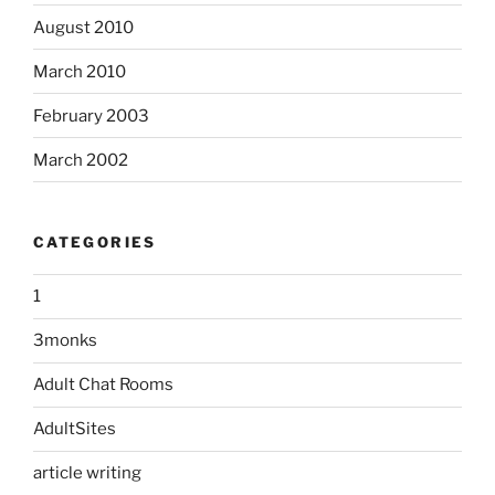
August 2010
March 2010
February 2003
March 2002
CATEGORIES
1
3monks
Adult Chat Rooms
AdultSites
article writing