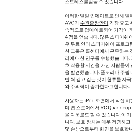
스트레스를받을 수 있습니다.
이러한 일일 업데이트로 인해 일
AVG가
수원출장안마
가장 좋고 무
속적으로 업데이트되어 가격이 책
4 점을 얻습니다. 많은 스파이웨
우 무료 안티 스파이웨어 프로그램
한 그룹은 콜센터에서 근무하는 
리에 대한 연구를 수행했습니다. 
호 작용할 시간을 가진 사람들이 
을 발견했습니다. 플로리다 주립 
번 씩 걷고 걷는 것이 혈류를 자
와 주의력이 증가한다고합니다..
사용자는 iPod 화면에서 직접 
며 앱 스토어에서 RC Quadric
을 다운로드 할 수 있습니다.이 기
니다. 보호 장치는 매우 저렴하고 i
및 손상으로부터 화면을 보호합니다