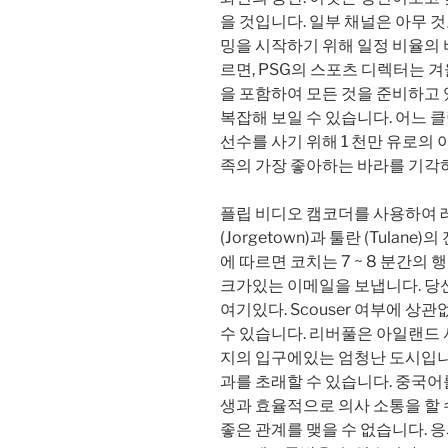
을 것입니다. 일부 채널은 아무 
밍을 시작하기 위해 일정 비율의
르면, PSG의 스포츠 디렉터는 
을 포함하여 모든 것을 준비하고
복잡해 보일 수 있습니다. 어느 클
선수를 사기 위해 1 천만 유로의 
족의 가장 좋아하는 바라를 기각
플립 비디오 캠코더를 사용하여 레
(Jorgetown)과 툴란 (Tulane)의
에 따르면 코치는 7 ~ 8 분간의 행
크가있는 이메일을 보냅니다. 당
여기있다. Scouser 여부에 상관
수 있습니다. 리버풀은 아일랜드
지의 입구에있는 엄청난 도시입니다
과를 초래할 수 있습니다. 중국
생과 효율적으로 의사 소통을 할 
좋은 관계를 맺을 수 없습니다. 