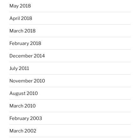
May 2018
April 2018
March 2018
February 2018
December 2014
July 2011
November 2010
August 2010
March 2010
February 2003
March 2002