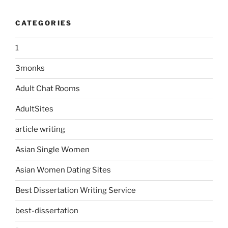
CATEGORIES
1
3monks
Adult Chat Rooms
AdultSites
article writing
Asian Single Women
Asian Women Dating Sites
Best Dissertation Writing Service
best-dissertation