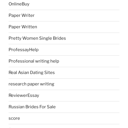
OnlineBuy
Paper Writer
Paper Written
Pretty Women Single Brides
ProfessayHelp
Professional writing help
Real Asian Dating Sites
research paper writing
ReviewerEssay
Russian Brides For Sale
score