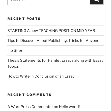
for:
RECENT POSTS
STARTING A new TEACHING POSITION MID-YEAR
Tips to Discover About Publishing: Tricks for Anyone
(no title)
Thesis Statements for Hamlet Essays along with Essay
Topics
Howto Write in Conclusion of an Essay
RECENT COMMENTS
A WordPress Commenter
on
Hello world!