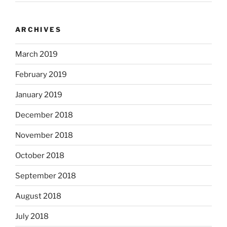
ARCHIVES
March 2019
February 2019
January 2019
December 2018
November 2018
October 2018
September 2018
August 2018
July 2018