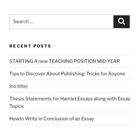
Search
Search
for:
RECENT POSTS
STARTING A new TEACHING POSITION MID-YEAR
Tips to Discover About Publishing: Tricks for Anyone
(no title)
Thesis Statements for Hamlet Essays along with Essay
Topics
Howto Write in Conclusion of an Essay