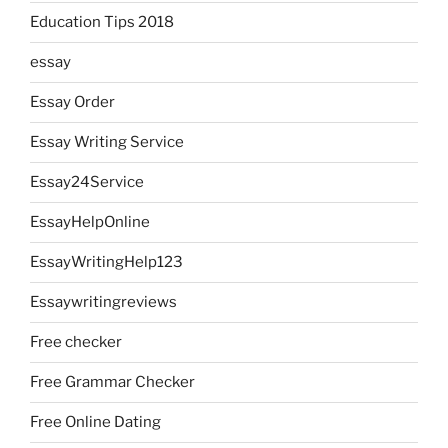
Education Tips 2018
essay
Essay Order
Essay Writing Service
Essay24Service
EssayHelpOnline
EssayWritingHelp123
Essaywritingreviews
Free checker
Free Grammar Checker
Free Online Dating