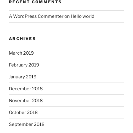
RECENT COMMENTS
A WordPress Commenter
on
Hello world!
ARCHIVES
March 2019
February 2019
January 2019
December 2018
November 2018
October 2018
September 2018