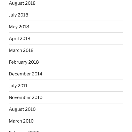
August 2018
July 2018
May 2018
April 2018
March 2018
February 2018
December 2014
July 2011
November 2010
August 2010
March 2010