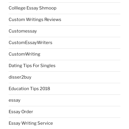
Colllege Essay Shmoop
Custom Writings Reviews
Customessay
CustomEssayWriters
CustomWriting
Dating Tips For Singles
disser2buy
Education Tips 2018
essay
Essay Order
Essay Writing Service