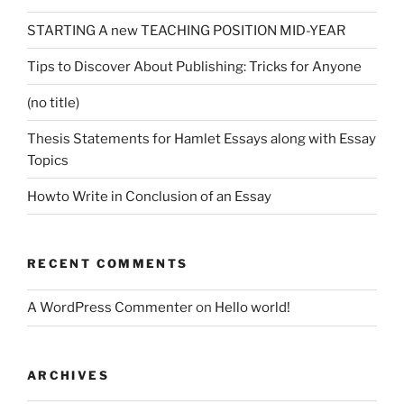
STARTING A new TEACHING POSITION MID-YEAR
Tips to Discover About Publishing: Tricks for Anyone
(no title)
Thesis Statements for Hamlet Essays along with Essay
Topics
Howto Write in Conclusion of an Essay
RECENT COMMENTS
A WordPress Commenter
on
Hello world!
ARCHIVES