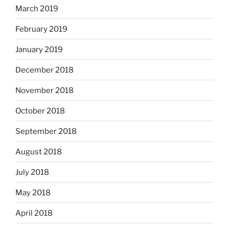
March 2019
February 2019
January 2019
December 2018
November 2018
October 2018
September 2018
August 2018
July 2018
May 2018
April 2018