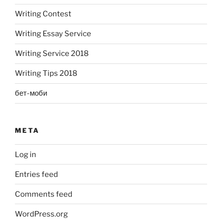
Writing Contest
Writing Essay Service
Writing Service 2018
Writing Tips 2018
бет-моби
META
Log in
Entries feed
Comments feed
WordPress.org