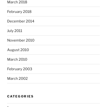
March 2018
February 2018
December 2014
July 2011
November 2010
August 2010
March 2010
February 2003
March 2002
CATEGORIES