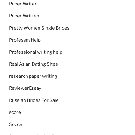
Paper Writer
Paper Written
Pretty Women Single Brides
ProfessayHelp
Professional writing help
Real Asian Dating Sites
research paper writing
ReviewerEssay
Russian Brides For Sale
score
Soccer