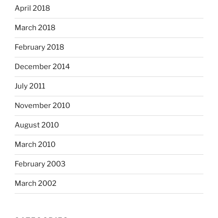
April 2018
March 2018
February 2018
December 2014
July 2011
November 2010
August 2010
March 2010
February 2003
March 2002