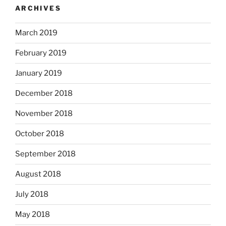
ARCHIVES
March 2019
February 2019
January 2019
December 2018
November 2018
October 2018
September 2018
August 2018
July 2018
May 2018