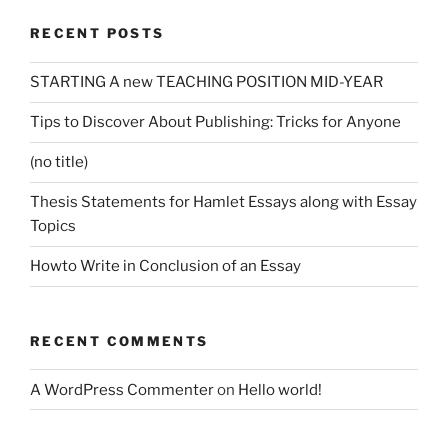
RECENT POSTS
STARTING A new TEACHING POSITION MID-YEAR
Tips to Discover About Publishing: Tricks for Anyone
(no title)
Thesis Statements for Hamlet Essays along with Essay
Topics
Howto Write in Conclusion of an Essay
RECENT COMMENTS
A WordPress Commenter
on
Hello world!