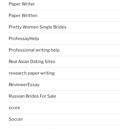
Paper Writer
Paper Written
Pretty Women Single Brides
ProfessayHelp
Professional writing help
Real Asian Dating Sites
research paper writing
ReviewerEssay
Russian Brides For Sale
score
Soccer