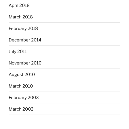
April 2018
March 2018
February 2018
December 2014
July 2011
November 2010
August 2010
March 2010
February 2003
March 2002