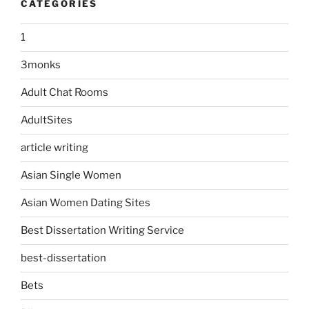
CATEGORIES
1
3monks
Adult Chat Rooms
AdultSites
article writing
Asian Single Women
Asian Women Dating Sites
Best Dissertation Writing Service
best-dissertation
Bets