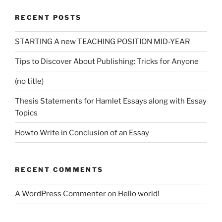
RECENT POSTS
STARTING A new TEACHING POSITION MID-YEAR
Tips to Discover About Publishing: Tricks for Anyone
(no title)
Thesis Statements for Hamlet Essays along with Essay
Topics
Howto Write in Conclusion of an Essay
RECENT COMMENTS
A WordPress Commenter
on
Hello world!