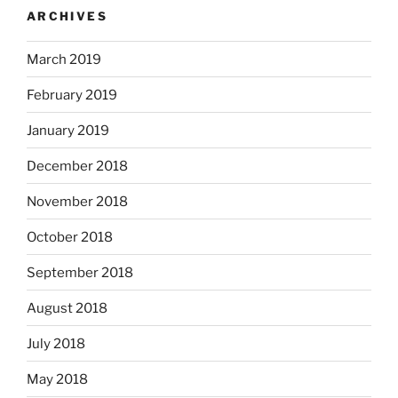
ARCHIVES
March 2019
February 2019
January 2019
December 2018
November 2018
October 2018
September 2018
August 2018
July 2018
May 2018