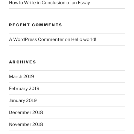
Howto Write in Conclusion of an Essay
RECENT COMMENTS
A WordPress Commenter
on
Hello world!
ARCHIVES
March 2019
February 2019
January 2019
December 2018
November 2018