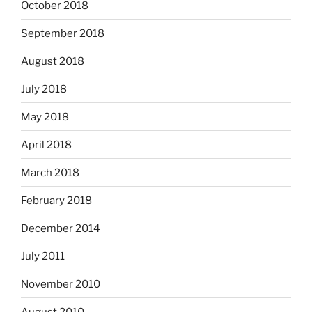
October 2018
September 2018
August 2018
July 2018
May 2018
April 2018
March 2018
February 2018
December 2014
July 2011
November 2010
August 2010