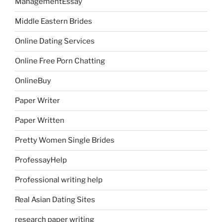
ManagementEssay
Middle Eastern Brides
Online Dating Services
Online Free Porn Chatting
OnlineBuy
Paper Writer
Paper Written
Pretty Women Single Brides
ProfessayHelp
Professional writing help
Real Asian Dating Sites
research paper writing