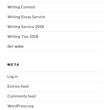
Writing Contest
Writing Essay Service
Writing Service 2018
Writing Tips 2018
бет-моби
META
Log in
Entries feed
Comments feed
WordPress.org