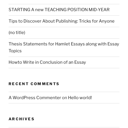
STARTING A new TEACHING POSITION MID-YEAR
Tips to Discover About Publishing: Tricks for Anyone
(no title)
Thesis Statements for Hamlet Essays along with Essay
Topics
Howto Write in Conclusion of an Essay
RECENT COMMENTS
A WordPress Commenter
on
Hello world!
ARCHIVES