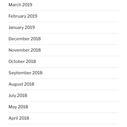
March 2019
February 2019
January 2019
December 2018
November 2018
October 2018
September 2018
August 2018
July 2018
May 2018
April 2018