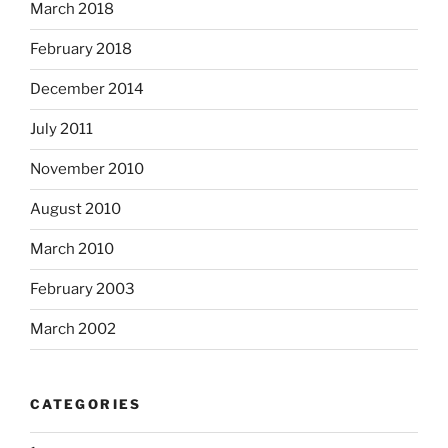
March 2018
February 2018
December 2014
July 2011
November 2010
August 2010
March 2010
February 2003
March 2002
CATEGORIES