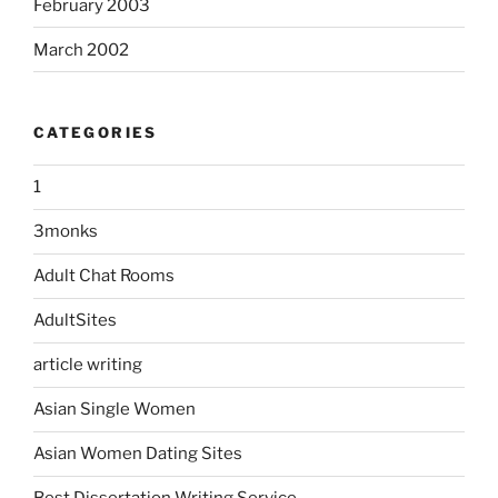
February 2003
March 2002
CATEGORIES
1
3monks
Adult Chat Rooms
AdultSites
article writing
Asian Single Women
Asian Women Dating Sites