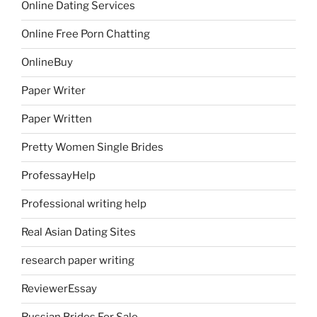
Online Dating Services
Online Free Porn Chatting
OnlineBuy
Paper Writer
Paper Written
Pretty Women Single Brides
ProfessayHelp
Professional writing help
Real Asian Dating Sites
research paper writing
ReviewerEssay