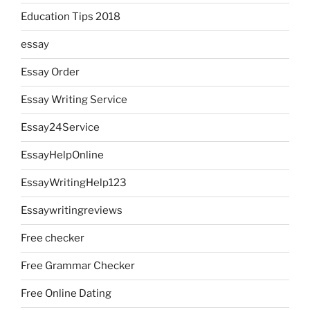
Education Tips 2018
essay
Essay Order
Essay Writing Service
Essay24Service
EssayHelpOnline
EssayWritingHelp123
Essaywritingreviews
Free checker
Free Grammar Checker
Free Online Dating