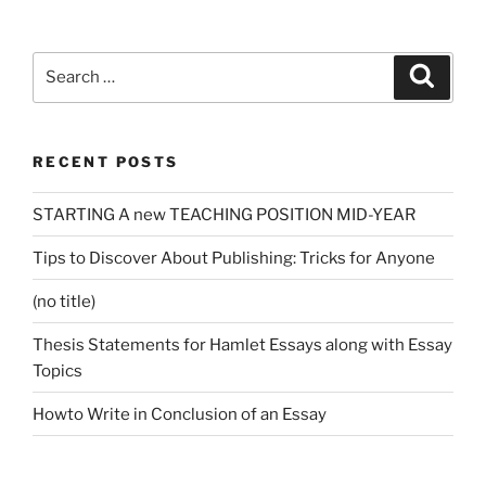
Search
Search
for:
RECENT POSTS
STARTING A new TEACHING POSITION MID-YEAR
Tips to Discover About Publishing: Tricks for Anyone
(no title)
Thesis Statements for Hamlet Essays along with Essay
Topics
Howto Write in Conclusion of an Essay