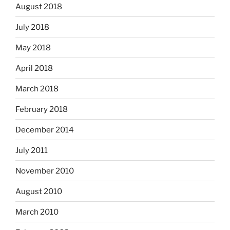
August 2018
July 2018
May 2018
April 2018
March 2018
February 2018
December 2014
July 2011
November 2010
August 2010
March 2010