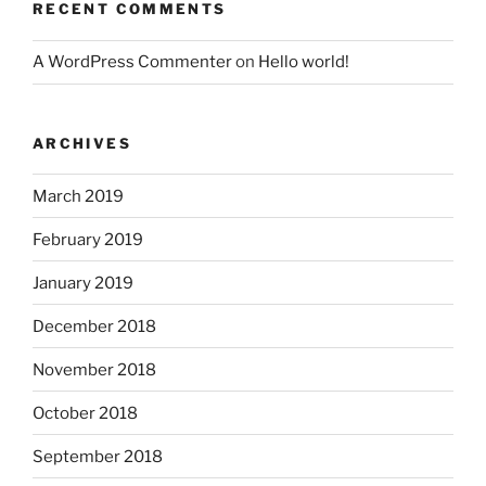
RECENT COMMENTS
A WordPress Commenter
on
Hello world!
ARCHIVES
March 2019
February 2019
January 2019
December 2018
November 2018
October 2018
September 2018